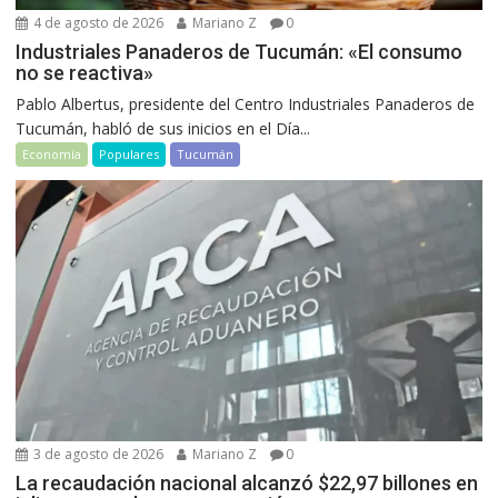
4 de agosto de 2026
Mariano Z
0
Industriales Panaderos de Tucumán: «El consumo
no se reactiva»
Pablo Albertus, presidente del Centro Industriales Panaderos de
Tucumán, habló de sus inicios en el Día...
Economía
Populares
Tucumán
3 de agosto de 2026
Mariano Z
0
La recaudación nacional alcanzó $22,97 billones en