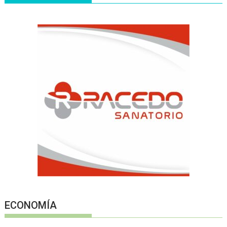
ECONOMÍA