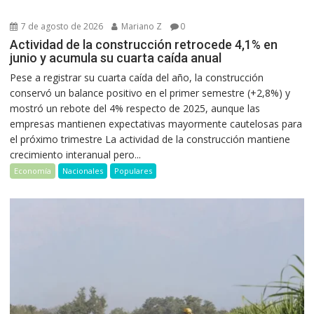
7 de agosto de 2026
Mariano Z
0
Actividad de la construcción retrocede 4,1% en
junio y acumula su cuarta caída anual
Pese a registrar su cuarta caída del año, la construcción
conservó un balance positivo en el primer semestre (+2,8%) y
mostró un rebote del 4% respecto de 2025, aunque las
empresas mantienen expectativas mayormente cautelosas para
el próximo trimestre La actividad de la construcción mantiene
crecimiento interanual pero...
Economía
Nacionales
Populares