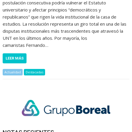
postulación consecutiva podría vulnerar el Estatuto
universitario y afectar principios “democráticos y
republicanos” que rigen la vida institucional de la casa de
estudios. La resolución representa un giro total en una de las
disputas institucionales más trascendentes que atravesó la
UNT en los últimos años. Por mayoría, los
camaristas Fernando…
LEER MÁS
Actualidad
Destacadas