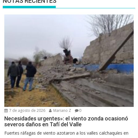
NOTAS RECIENTES
7 de agosto de 2026
Mariano Z
0
Necesidades urgentes»: el viento zonda ocasionó
severos daños en Tafí del Valle
Fuertes ráfagas de viento azotaron a los valles calchaquíes en