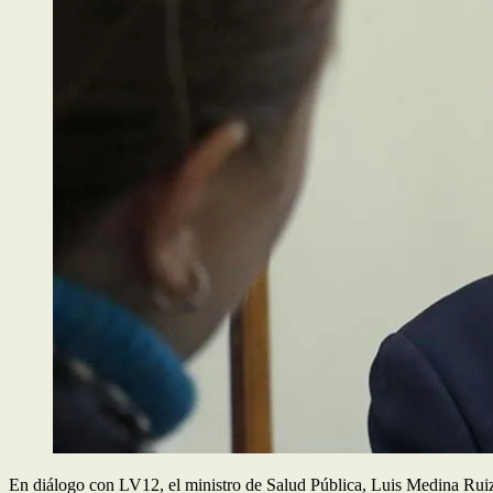
En diálogo con LV12, el ministro de Salud Pública, Luis Medina Ruiz,