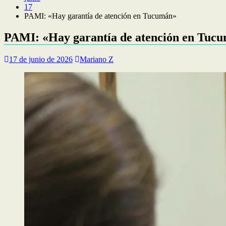
17
PAMI: «Hay garantía de atención en Tucumán»
PAMI: «Hay garantía de atención en Tuc
17 de junio de 2026
Mariano Z