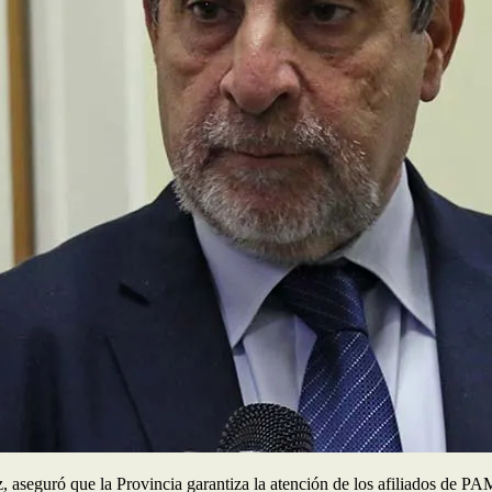
 aseguró que la Provincia garantiza la atención de los afiliados de PA