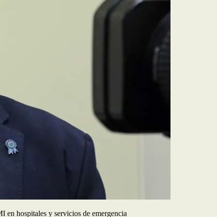
MI en hospitales y servicios de emergencia