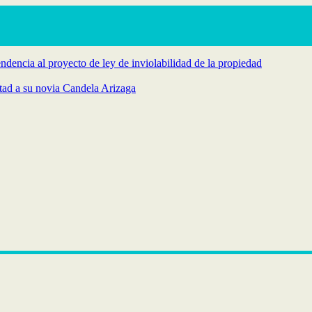
endencia al proyecto de ley de inviolabilidad de la propiedad
rtad a su novia Candela Arizaga