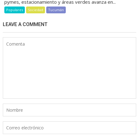
pymes, estacionamiento y áreas verdes avanza en...
Populares
Sociedad
Tucumán
LEAVE A COMMENT