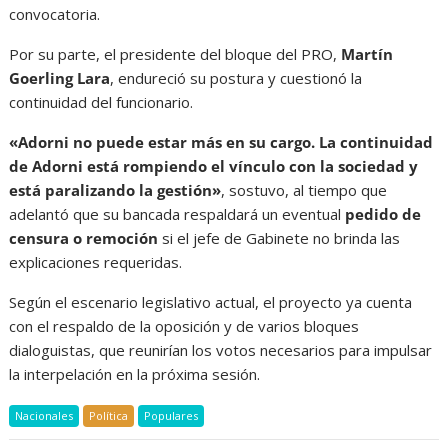
convocatoria.
Por su parte, el presidente del bloque del PRO,
Martín
Goerling Lara
, endureció su postura y cuestionó la
continuidad del funcionario.
«Adorni no puede estar más en su cargo. La continuidad
de Adorni está rompiendo el vínculo con la sociedad y
está paralizando la gestión»
, sostuvo, al tiempo que
adelantó que su bancada respaldará un eventual
pedido de
censura o remoción
si el jefe de Gabinete no brinda las
explicaciones requeridas.
Según el escenario legislativo actual, el proyecto ya cuenta
con el respaldo de la oposición y de varios bloques
dialoguistas, que reunirían los votos necesarios para impulsar
la interpelación en la próxima sesión.
Nacionales
Política
Populares