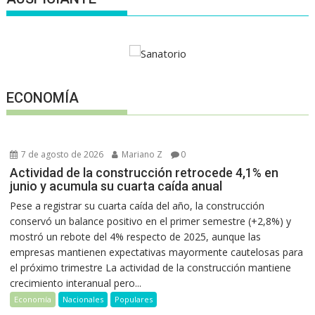
ECONOMÍA
7 de agosto de 2026
Mariano Z
0
Actividad de la construcción retrocede 4,1% en
junio y acumula su cuarta caída anual
Pese a registrar su cuarta caída del año, la construcción
conservó un balance positivo en el primer semestre (+2,8%) y
mostró un rebote del 4% respecto de 2025, aunque las
empresas mantienen expectativas mayormente cautelosas para
el próximo trimestre La actividad de la construcción mantiene
crecimiento interanual pero...
Economía
Nacionales
Populares