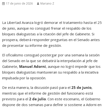
17 de junio de 2026
Mariano Z
La Libertad Avanza logró demorar el tratamiento hasta el 25
de junio, aunque no consiguió frenar el respaldo de los
bloques dialoguistas a la citación del jefe de Gabinete. Si
prospera, deberá responder preguntas en el Senado antes
de presentar su informe de gestión.
El oficialismo consiguió postergar por una semana la sesión
del Senado en la que se debatirá la interpelación al jefe de
Gabinete,
Manuel Adorni
, aunque no logró impedir que los
bloques dialoguistas mantuvieran su respaldo a la iniciativa
impulsada por la oposición.
De esta manera, la discusión pasó para el
25 de junio
,
mientras que el informe de gestión del funcionario está
previsto para el
2 de julio
. Con este escenario, el Gobierno
dispone de dos semanas para definir si sostiene a Adorni en