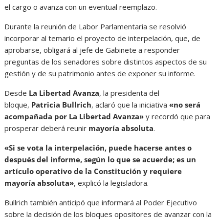
el cargo o avanza con un eventual reemplazo.
Durante la reunión de Labor Parlamentaria se resolvió
incorporar al temario el proyecto de interpelación, que, de
aprobarse, obligará al jefe de Gabinete a responder
preguntas de los senadores sobre distintos aspectos de su
gestión y de su patrimonio antes de exponer su informe.
Desde
La Libertad Avanza
, la presidenta del
bloque,
Patricia Bullrich
, aclaró que la iniciativa
«no será
acompañada por La Libertad Avanza»
y recordó que para
prosperar deberá reunir
mayoría absoluta
.
«Si se vota la interpelación, puede hacerse antes o
después del informe, según lo que se acuerde; es un
artículo operativo de la Constitución y requiere
mayoría absoluta»
, explicó la legisladora.
Bullrich también anticipó que informará al Poder Ejecutivo
sobre la decisión de los bloques opositores de avanzar con la