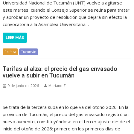
Universidad Nacional de Tucumán (UNT) vuelve a agitarse
este martes, cuando el Consejo Superior se reúna para tratar
y aprobar un proyecto de resolución que dejará sin efecto la
convocatoria a la Asamblea Universitaria…
LEER MÁS
Política
Tucumán
Tarifas al alza: el precio del gas envasado
vuelve a subir en Tucumán
9 de junio de 2026
Mariano Z
Se trata de la tercera suba en lo que va del otoño 2026. En la
provincia de Tucumán, el precio del gas envasado registró un
nuevo aumento, constituyéndose en el tercer ajuste desde el
inicio del otoño de 2026: primero en los primeros días de