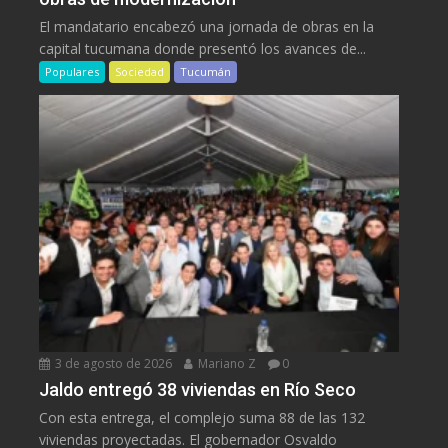
El mandatario encabezó una jornada de obras en la
capital tucumana donde presentó los avances de...
Populares
Sociedad
Tucumán
3 de agosto de 2026
Mariano Z
0
Jaldo entregó 38 viviendas en Río Seco
Con esta entrega, el complejo suma 88 de las 132
viviendas proyectadas. El gobernador Osvaldo