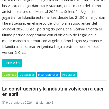
las 21.30 en el Jordan-Hare Stadium, en el marco del último
amistoso antes del Mundial 2026. La Selección Argentina
jugará ante Islandia este martes desde las 21.30 en el Jordan-
Hare Stadium, en el marco del último amistoso antes del
Mundial 2026. El equipo dirigido por Lionel Scaloni afronta el
último partido preparativo con el objetivo de llegar de la
mejor manera al debut con Argelia. Cómo llegan Argentina e
Islandia al amistoso Argentina llega a este encuentro tras
vencer 2-0 a…
LEER MÁS
Deportes
Destacadas
Internacionales
Populares
La construcción y la industria volvieron a caer
en abril
9 de junio de 2026
Mariano Z