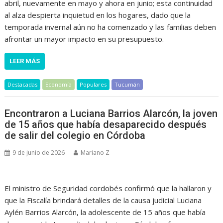
abril, nuevamente en mayo y ahora en junio; esta continuidad
al alza despierta inquietud en los hogares, dado que la
temporada invernal aún no ha comenzado y las familias deben
afrontar un mayor impacto en su presupuesto.
LEER MÁS
Destacadas
Economía
Populares
Tucumán
Encontraron a Luciana Barrios Alarcón, la joven
de 15 años que había desaparecido después
de salir del colegio en Córdoba
9 de junio de 2026
Mariano Z
El ministro de Seguridad cordobés confirmó que la hallaron y
que la Fiscalía brindará detalles de la causa judicial Luciana
Aylén Barrios Alarcón, la adolescente de 15 años que había