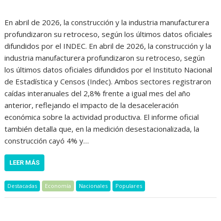
En abril de 2026, la construcción y la industria manufacturera
profundizaron su retroceso, según los últimos datos oficiales
difundidos por el INDEC. En abril de 2026, la construcción y la
industria manufacturera profundizaron su retroceso, según
los últimos datos oficiales difundidos por el Instituto Nacional
de Estadística y Censos (Indec). Ambos sectores registraron
caídas interanuales del 2,8% frente a igual mes del año
anterior, reflejando el impacto de la desaceleración
económica sobre la actividad productiva. El informe oficial
también detalla que, en la medición desestacionalizada, la
construcción cayó 4% y…
LEER MÁS
Destacadas
Economía
Nacionales
Populares