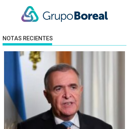
NOTAS RECIENTES