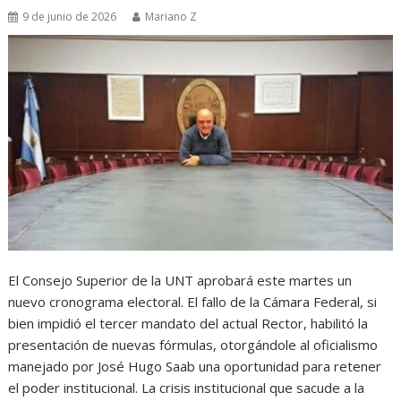
9 de junio de 2026
Mariano Z
El Consejo Superior de la UNT aprobará este martes un
nuevo cronograma electoral. El fallo de la Cámara Federal, si
bien impidió el tercer mandato del actual Rector, habilitó la
presentación de nuevas fórmulas, otorgándole al oficialismo
manejado por José Hugo Saab una oportunidad para retener
el poder institucional. La crisis institucional que sacude a la