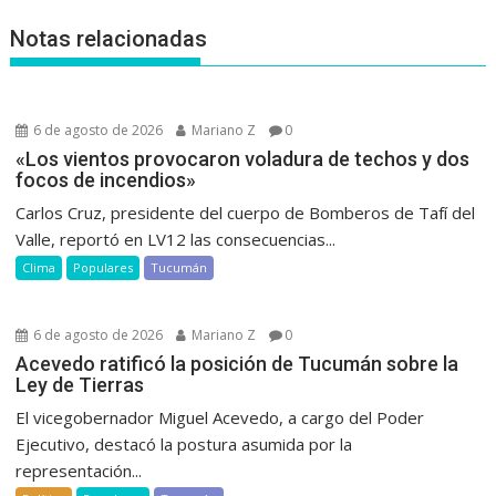
Notas relacionadas
6 de agosto de 2026
Mariano Z
0
«Los vientos provocaron voladura de techos y dos
focos de incendios»
Carlos Cruz, presidente del cuerpo de Bomberos de Tafí del
Valle, reportó en LV12 las consecuencias...
Clima
Populares
Tucumán
6 de agosto de 2026
Mariano Z
0
Acevedo ratificó la posición de Tucumán sobre la
Ley de Tierras
El vicegobernador Miguel Acevedo, a cargo del Poder
Ejecutivo, destacó la postura asumida por la
representación...