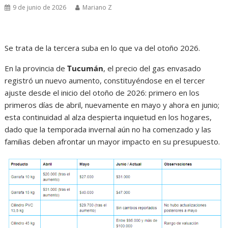
9 de junio de 2026
Mariano Z
Se trata de la tercera suba en lo que va del otoño 2026.
En la provincia de
Tucumán
, el precio del gas envasado
registró un nuevo aumento, constituyéndose en el tercer
ajuste desde el inicio del otoño de 2026: primero en los
primeros días de abril, nuevamente en mayo y ahora en junio;
esta continuidad al alza despierta inquietud en los hogares,
dado que la temporada invernal aún no ha comenzado y las
familias deben afrontar un mayor impacto en su presupuesto.