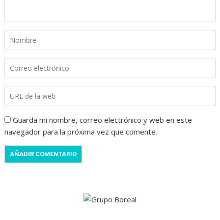
Guarda mi nombre, correo electrónico y web en este
navegador para la próxima vez que comente.