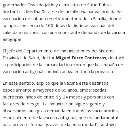
gobernador Osvaldo Jaldo y el ministro de Salud Pública,
doctor Luis Medina Ruiz, se desarrolló una nueva jornada de
vacunación de sábado en el Vacunatorio de la Familia, donde
se aplicaron cerca de 100 dosis de distintas vacunas del
calendario nacional, con una importante demanda de la vacuna
antigripal.
El jefe del Departamento de Inmunizaciones del Sistema
Provincial de Salud, doctor
Miguel Ferre Contreras
, destacó
la participación de la comunidad y recordó que la campaña de
vacunación antigripal continúa activa en toda la provincia.
En este sentido, explicó que la vacuna está destinada
especialmente a mayores de 65 años, embarazadas,
puérperas, niños de entre 6 y 24 meses y personas con
factores de riesgo. “La inmunización sigue vigente y
observamos una gran demanda en todos los vacunatorios,
especialmente de la vacuna antigripal, que es fundamental
para prevenir formas graves de la enfermedad”, sostuvo.