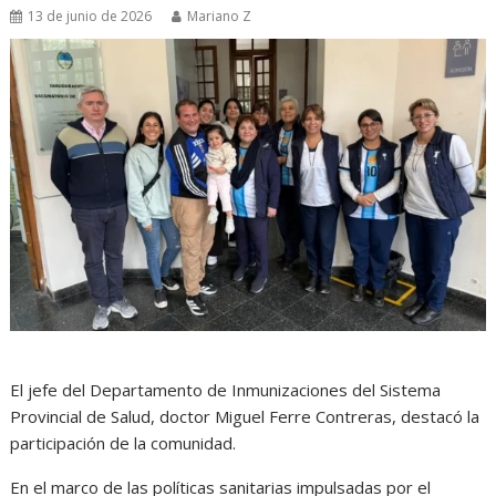
13 de junio de 2026
Mariano Z
El jefe del Departamento de Inmunizaciones del Sistema
Provincial de Salud, doctor Miguel Ferre Contreras, destacó la
participación de la comunidad.
En el marco de las políticas sanitarias impulsadas por el