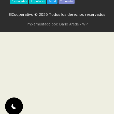
Destacadas
Populares
Salud
Tucumán
ElCooperativo © 2026 Todos los derechos reservados