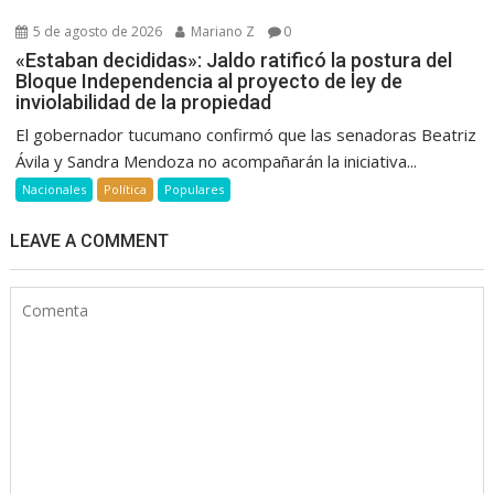
5 de agosto de 2026
Mariano Z
0
«Estaban decididas»: Jaldo ratificó la postura del
Bloque Independencia al proyecto de ley de
inviolabilidad de la propiedad
El gobernador tucumano confirmó que las senadoras Beatriz
Ávila y Sandra Mendoza no acompañarán la iniciativa...
Nacionales
Política
Populares
LEAVE A COMMENT