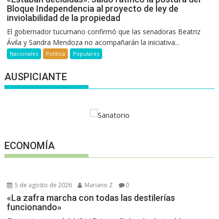
Bloque Independencia al proyecto de ley de
inviolabilidad de la propiedad
El gobernador tucumano confirmó que las senadoras Beatriz
Ávila y Sandra Mendoza no acompañarán la iniciativa...
Nacionales
Política
Populares
AUSPICIANTE
ECONOMÍA
5 de agosto de 2026
Mariano Z
0
«La zafra marcha con todas las destilerías
funcionando»