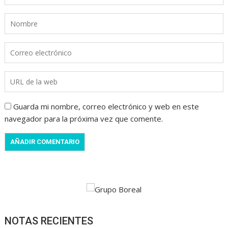
Guarda mi nombre, correo electrónico y web en este
navegador para la próxima vez que comente.
NOTAS RECIENTES