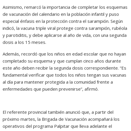
Asimismo, remarcó la importancia de completar los esquemas
de vacunación del calendario en la población infantil y puso
especial énfasis en la protección contra el sarampión. Según
indicó, la vacuna triple viral protege contra sarampión, rubéola
y parotiditis, y debe aplicarse al año de vida, con una segunda
dosis a los 15 meses.
Además, recordó que los niños en edad escolar que no hayan
completado su esquema y que cumplan cinco años durante
este año deben recibir la segunda dosis correspondiente. “Es
fundamental verificar que todos los niños tengan sus vacunas
al día para mantener protegida a la comunidad frente a
enfermedades que pueden prevenirse”, afirmó.
El referente provincial también anunció que, a partir del
próximo martes, la Brigada de Vacunación acompañará los
operativos del programa Palpitar que lleva adelante el