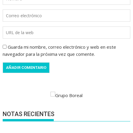
Guarda mi nombre, correo electrónico y web en este
navegador para la próxima vez que comente.
NOTAS RECIENTES