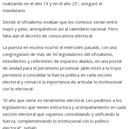
realizando en el año 19 y en el año 23″, aseguró el
mandatario.
Desde el oficialismo evalúan que los comicios serían entre
mayo y junio, anticipándose así al calendario nacional. Pero
falta aún el decreto de convocatoria electoral.
La puesta en escena ocurrió el miércoles pasado, con una
congregación de más de 30 legisladores del oficialismo,
intendentes y referentes de espacios aliados, en una postal
de unidad para el peronismo provincial. Jaldo instó a la tropa
peronista a consolidar la fuerza política en cada sección
electoral y remarcó la importancia de articular lo institucional
con lo electoral-
“El año que viene es netamente electoral. Les pedimos a los
legisladores que tienen estructura y acompañamiento en cada
sección electoral que vayamos consolidando y unificando la
fuerza, complementando lo institucional con lo político
electoral”, señaló.