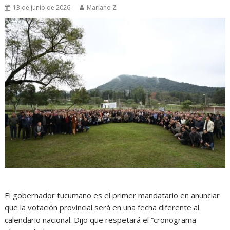
13 de junio de 2026
Mariano Z
El gobernador tucumano es el primer mandatario en anunciar
que la votación provincial será en una fecha diferente al
calendario nacional. Dijo que respetará el “cronograma