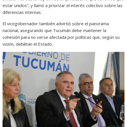
estar unidos”, y llamó a priorizar el interés colectivo sobre las
diferencias internas.
El vicegobernador también advirtió sobre el panorama
nacional, asegurando que Tucumán debe mantener la
cohesión para no verse afectada por políticas que, según su
visión, debilitan el Estado.