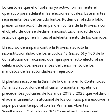
Lo cierto es que el oficialismo ya activó formalmente el
operativo para adelantar las elecciones locales. Este martes,
representantes del partido Juntos Podemos -aliado a Jaldo-
presentó una acción de amparo en contra de la Provincia con
el objeto de que se declare la inconstitucionalidad de dos
artículos que ponen límites al adelantamiento de los comicios.
El recurso de amparo contra la Provincia solicita la
inconstitucionalidad de los artículos 43 (inciso 6) y 100 de la
Constitución de Tucumán, que fijan que el acto electoral se
celebre solo dos meses antes del vencimiento de los
mandatos de las autoridades en ejercicio.
El planteo recayó en la Sala I de la Cámara en lo Contencioso
Administrativo, donde el oficialismo apunta a repetir los
precedentes judiciales de los años 2018 y 2022 que validaron
el adelantamiento institucional de los comicios para esquivar la
superposición temporal con las Primarias Abiertas,
Simultáneas y Obligatorias (PASO) en el ámbito nacional.