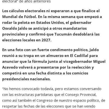
electoral” de años anteriores
Los cálculos electorales ni esperaron a que finalice el
Mundial de Fútbol. En la misma semana que empezó a
rodar la pelota en Estados Unidos, el gobernador
Osvaldo Jaldo se anticipó a otros mandatarios
provinciales y confirmó que Tucumán desdoblará las
elecciones locales en 2027.
En una foto con un fuerte condimento político, Jaldo
reunió a su tropa en un almuerzo en El Cadillal para
anunciar que la fórmula junto al vicegobernador Miguel
Acevedo volverá a presentarse por la reelección y
competirá en una fecha distinta a los comicios
presidenciales nacionales.
“No hemos convocado todavía, pero estamos conversando
con las estructuras partidarias que el Consejo Provincial,
como así también el Congreso de nuestro espacio político, de
respetar las fechas de las elecciones que se han venido