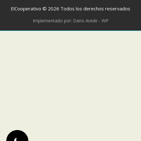
ElCooperativo © 2026 Todos los derechos reservados