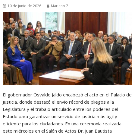
10 de junio de 2026
Mariano Z
El gobernador Osvaldo Jaldo encabezó el acto en el Palacio de
Justicia, donde destacó el envío récord de pliegos a la
Legislatura y el trabajo articulado entre los poderes del
Estado para garantizar un servicio de justicia más ágil y
eficiente para los ciudadanos. En una ceremonia realizada
este miércoles en el Salón de Actos Dr. Juan Bautista