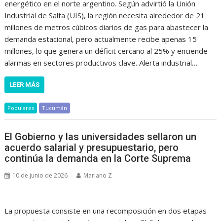
energético en el norte argentino. Según advirtió la Unión
Industrial de Salta (UIS), la región necesita alrededor de 21
millones de metros cúbicos diarios de gas para abastecer la
demanda estacional, pero actualmente recibe apenas 15
millones, lo que genera un déficit cercano al 25% y enciende
alarmas en sectores productivos clave. Alerta industrial…
LEER MÁS
Populares
Tucumán
El Gobierno y las universidades sellaron un
acuerdo salarial y presupuestario, pero
continúa la demanda en la Corte Suprema
10 de junio de 2026
Mariano Z
La propuesta consiste en una recomposición en dos etapas