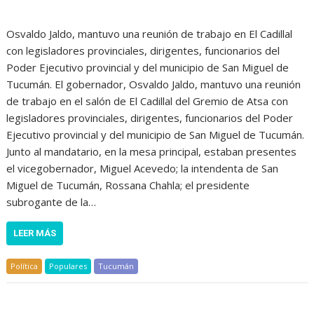
Osvaldo Jaldo, mantuvo una reunión de trabajo en El Cadillal
con legisladores provinciales, dirigentes, funcionarios del
Poder Ejecutivo provincial y del municipio de San Miguel de
Tucumán. El gobernador, Osvaldo Jaldo, mantuvo una reunión
de trabajo en el salón de El Cadillal del Gremio de Atsa con
legisladores provinciales, dirigentes, funcionarios del Poder
Ejecutivo provincial y del municipio de San Miguel de Tucumán.
Junto al mandatario, en la mesa principal, estaban presentes
el vicegobernador, Miguel Acevedo; la intendenta de San
Miguel de Tucumán, Rossana Chahla; el presidente
subrogante de la…
LEER MÁS
Política
Populares
Tucumán