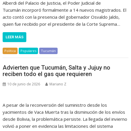
Alberdi del Palacio de Justicia, el Poder Judicial de
Tucumán incorporó formalmente a 14 nuevos magistrados. El
acto contó con la presencia del gobernador Osvaldo Jaldo,
quien fue recibido por el presidente de la Corte Suprema…
LEER MÁS
Política
Populares
Tucumán
Advierten que Tucumán, Salta y Jujuy no
reciben todo el gas que requieren
10 de junio de 2026
Mariano Z
A pesar de la reconversión del suministro desde los
yacimientos de Vaca Muerta tras la disminución de los envíos
desde Bolivia, la problemática persiste. La llegada del invierno
volvió a poner en evidencia las limitaciones del sistema