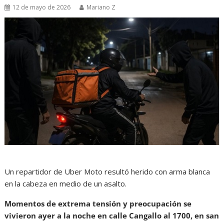
12 de mayo de 2026
Mariano Z
Un repartidor de Uber Moto resultó herido con arma blanca
en la cabeza en medio de un asalto.
Momentos de extrema tensión y preocupación se
vivieron ayer a la noche en calle Cangallo al 1700, en san