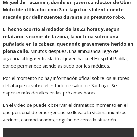
Miguel de Tucumán, donde un joven conductor de Uber
Moto identificado como Santiago fue violentamente
atacado por delincuentes durante un presunto robo.
El hecho ocurrió alrededor de las 22 horas y, según
relataron vecinos de la zona, la víctima sufrió una
puñalada en la cabeza, quedando gravemente herido en
plena calle
. Minutos después, una ambulancia llegó de
urgencia al lugar y trasladó al joven hacia el Hospital Padilla,
donde permanece siendo asistido por los médicos.
Por el momento no hay información oficial sobre los autores
del ataque ni sobre el estado de salud de Santiago. Se
esperan más detalles en las próximas horas.
En el video se puede observar el dramático momento en el
que personal de emergencias se lleva a la víctima mientras
vecinos, conmocionados, seguían de cerca la situación.