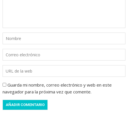
Guarda mi nombre, correo electrónico y web en este
navegador para la próxima vez que comente.