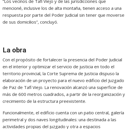
“Los vecinos de Tafí Viejo y de las jurisdicciones que
mencioné, inclusive los de alta montaña, tienen acceso a una
respuesta por parte del Poder Judicial sin tener que moverse
de sus domicilios”, concluyó.
La obra
Con el propósito de fortalecer la presencia del Poder Judicial
en el interior y optimizar el servicio de justicia en todo el
territorio provincial, la Corte Suprema de Justicia dispuso la
elaboración de un proyecto para el nuevo edificio del Juzgado
de Paz de Tafí Viejo. La renovación alcanzó una superficie de
más de 600 metros cuadrados, a partir de la reorganización y
crecimiento de la estructura preexistente.
Funcionalmente, el edificio cuenta con un patio central, galería
perimetral y dos naves longitudinales: una destinada a las
actividades propias del juzgado y otra a espacios