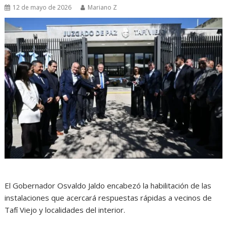
12 de mayo de 2026
Mariano Z
El Gobernador Osvaldo Jaldo encabezó la habilitación de las
instalaciones que acercará respuestas rápidas a vecinos de
Tafí Viejo y localidades del interior.