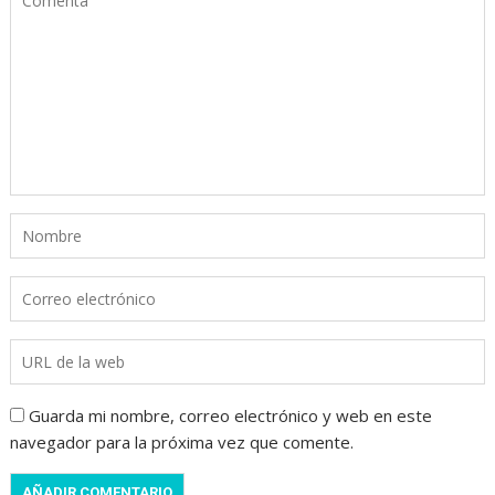
Guarda mi nombre, correo electrónico y web en este
navegador para la próxima vez que comente.