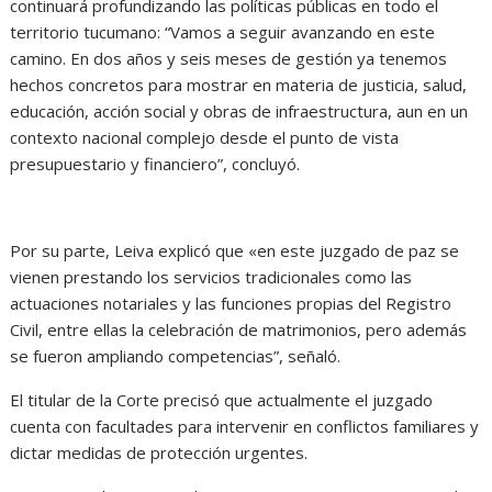
continuará profundizando las políticas públicas en todo el
territorio tucumano: “Vamos a seguir avanzando en este
camino. En dos años y seis meses de gestión ya tenemos
hechos concretos para mostrar en materia de justicia, salud,
educación, acción social y obras de infraestructura, aun en un
contexto nacional complejo desde el punto de vista
presupuestario y financiero”, concluyó.
Por su parte, Leiva explicó que «en este juzgado de paz se
vienen prestando los servicios tradicionales como las
actuaciones notariales y las funciones propias del Registro
Civil, entre ellas la celebración de matrimonios, pero además
se fueron ampliando competencias”, señaló.
El titular de la Corte precisó que actualmente el juzgado
cuenta con facultades para intervenir en conflictos familiares y
dictar medidas de protección urgentes.