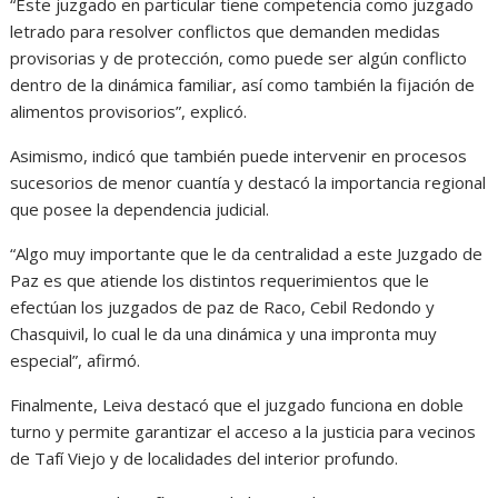
“Este juzgado en particular tiene competencia como juzgado
letrado para resolver conflictos que demanden medidas
provisorias y de protección, como puede ser algún conflicto
dentro de la dinámica familiar, así como también la fijación de
alimentos provisorios”, explicó.
Asimismo, indicó que también puede intervenir en procesos
sucesorios de menor cuantía y destacó la importancia regional
que posee la dependencia judicial.
“Algo muy importante que le da centralidad a este Juzgado de
Paz es que atiende los distintos requerimientos que le
efectúan los juzgados de paz de Raco, Cebil Redondo y
Chasquivil, lo cual le da una dinámica y una impronta muy
especial”, afirmó.
Finalmente, Leiva destacó que el juzgado funciona en doble
turno y permite garantizar el acceso a la justicia para vecinos
de Tafí Viejo y de localidades del interior profundo.