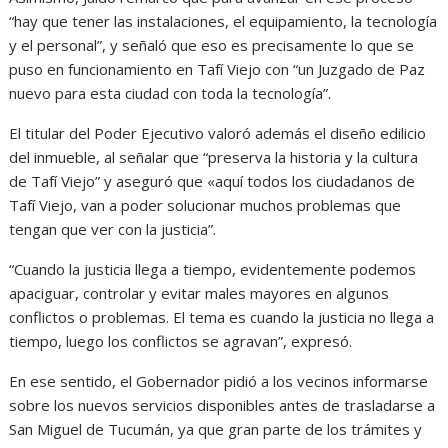
“hay que tener las instalaciones, el equipamiento, la tecnología
y el personal”, y señaló que eso es precisamente lo que se
puso en funcionamiento en Tafí Viejo con “un Juzgado de Paz
nuevo para esta ciudad con toda la tecnología”.
El titular del Poder Ejecutivo valoró además el diseño edilicio
del inmueble, al señalar que “preserva la historia y la cultura
de Tafí Viejo” y aseguró que «aquí todos los ciudadanos de
Tafí Viejo, van a poder solucionar muchos problemas que
tengan que ver con la justicia”.
“Cuando la justicia llega a tiempo, evidentemente podemos
apaciguar, controlar y evitar males mayores en algunos
conflictos o problemas. El tema es cuando la justicia no llega a
tiempo, luego los conflictos se agravan”, expresó.
En ese sentido, el Gobernador pidió a los vecinos informarse
sobre los nuevos servicios disponibles antes de trasladarse a
San Miguel de Tucumán, ya que gran parte de los trámites y