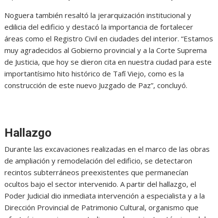
Noguera también resaltó la jerarquización institucional y
edilicia del edificio y destacó la importancia de fortalecer
áreas como el Registro Civil en ciudades del interior. “Estamos
muy agradecidos al Gobierno provincial y a la Corte Suprema
de Justicia, que hoy se dieron cita en nuestra ciudad para este
importantísimo hito histórico de Tafí Viejo, como es la
construcción de este nuevo Juzgado de Paz”, concluyó.
Hallazgo
Durante las excavaciones realizadas en el marco de las obras
de ampliación y remodelación del edificio, se detectaron
recintos subterráneos preexistentes que permanecían
ocultos bajo el sector intervenido. A partir del hallazgo, el
Poder Judicial dio inmediata intervención a especialista y a la
Dirección Provincial de Patrimonio Cultural, organismo que