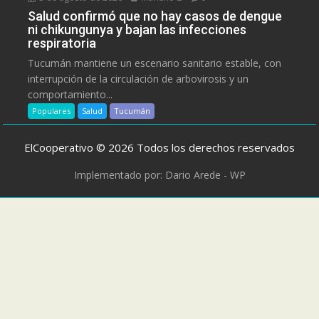
Salud confirmó que no hay casos de dengue
ni chikungunya y bajan las infecciones
respiratoria
Tucumán mantiene un escenario sanitario estable, con
interrupción de la circulación de arbovirosis y un
comportamiento...
Populares
Salud
Tucumán
ElCooperativo © 2026 Todos los derechos reservados