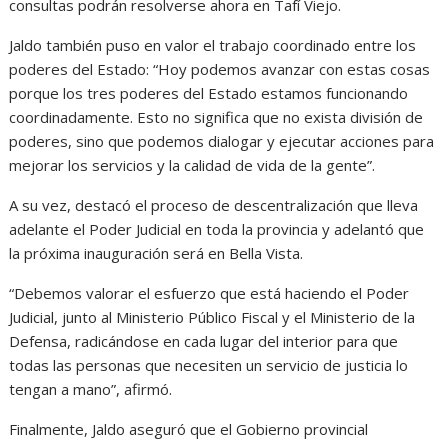
consultas podrán resolverse ahora en Tafí Viejo.
Jaldo también puso en valor el trabajo coordinado entre los
poderes del Estado: “Hoy podemos avanzar con estas cosas
porque los tres poderes del Estado estamos funcionando
coordinadamente. Esto no significa que no exista división de
poderes, sino que podemos dialogar y ejecutar acciones para
mejorar los servicios y la calidad de vida de la gente”.
A su vez, destacó el proceso de descentralización que lleva
adelante el Poder Judicial en toda la provincia y adelantó que
la próxima inauguración será en Bella Vista.
“Debemos valorar el esfuerzo que está haciendo el Poder
Judicial, junto al Ministerio Público Fiscal y el Ministerio de la
Defensa, radicándose en cada lugar del interior para que
todas las personas que necesiten un servicio de justicia lo
tengan a mano”, afirmó.
Finalmente, Jaldo aseguró que el Gobierno provincial