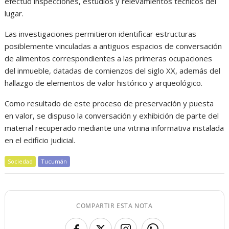
efectuó inspecciones, estudios y relevamientos técnicos del
lugar.
Las investigaciones permitieron identificar estructuras
posiblemente vinculadas a antiguos espacios de conversación
de alimentos correspondientes a las primeras ocupaciones
del inmueble, datadas de comienzos del siglo XX, además del
hallazgo de elementos de valor histórico y arqueológico.
Como resultado de este proceso de preservación y puesta
en valor, se dispuso la conversación y exhibición de parte del
material recuperado mediante una vitrina informativa instalada
en el edificio judicial.
Sociedad
Tucumán
COMPARTIR ESTA NOTA