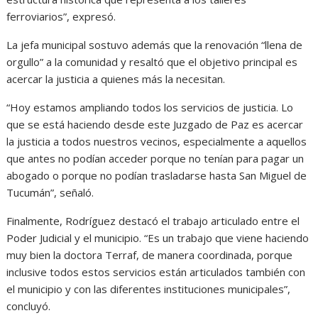
ferroviarios”, expresó.
La jefa municipal sostuvo además que la renovación “llena de
orgullo” a la comunidad y resaltó que el objetivo principal es
acercar la justicia a quienes más la necesitan.
“Hoy estamos ampliando todos los servicios de justicia. Lo
que se está haciendo desde este Juzgado de Paz es acercar
la justicia a todos nuestros vecinos, especialmente a aquellos
que antes no podían acceder porque no tenían para pagar un
abogado o porque no podían trasladarse hasta San Miguel de
Tucumán”, señaló.
Finalmente, Rodríguez destacó el trabajo articulado entre el
Poder Judicial y el municipio. “Es un trabajo que viene haciendo
muy bien la doctora Terraf, de manera coordinada, porque
inclusive todos estos servicios están articulados también con
el municipio y con las diferentes instituciones municipales”,
concluyó.