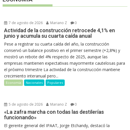
7 de agosto de 2026
Mariano Z
0
Actividad de la construcción retrocede 4,1% en
junio y acumula su cuarta caída anual
Pese a registrar su cuarta caída del año, la construcción
conservó un balance positivo en el primer semestre (+2,8%) y
mostró un rebote del 4% respecto de 2025, aunque las
empresas mantienen expectativas mayormente cautelosas para
el próximo trimestre La actividad de la construcción mantiene
crecimiento interanual pero...
Economía
Nacionales
Populares
5 de agosto de 2026
Mariano Z
0
«La zafra marcha con todas las destilerías
funcionando»
El gerente general del IPAAT, Jorge Etchandy, destacó la