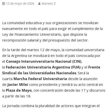
12 de mayo de 2026
Mariano Z
La comunidad educativa y sus organizaciones se movilizan
nuevamente en todo el país para exigir el cumplimiento de la
Ley de Financiamiento Universitario, que dispone la
recomposición salarial y del presupuesto del sector.
En la tarde del martes 12 de mayo, la comunidad universitaria
de la Argentina se movilizará en todo el país convocada por
el
Consejo Interuniversitario Nacional (CIN)
,
la
Federación Universitaria Argentina (FUA)
y el
Frente
Sindical de las Universidades Nacionales
. Será la
cuarta
Marcha Federal Universitaria
desde la asunción
de
Javier Milei
como presidente y tendrá su acto central en
la
Plaza de Mayo
, con concentración desde las 17 y discursos
a partir de las 18.
La jornada combina la pluralidad de actores que integran el