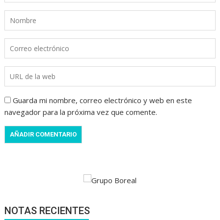
Guarda mi nombre, correo electrónico y web en este
navegador para la próxima vez que comente.
NOTAS RECIENTES