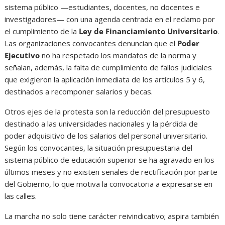
sistema público —estudiantes, docentes, no docentes e
investigadores— con una agenda centrada en el reclamo por
el cumplimiento de la
Ley de Financiamiento Universitario
.
Las organizaciones convocantes denuncian que el
Poder
Ejecutivo
no ha respetado los mandatos de la norma y
señalan, además, la falta de cumplimiento de fallos judiciales
que exigieron la aplicación inmediata de los artículos 5 y 6,
destinados a recomponer salarios y becas.
Otros ejes de la protesta son la reducción del presupuesto
destinado a las universidades nacionales y la pérdida de
poder adquisitivo de los salarios del personal universitario.
Según los convocantes, la situación presupuestaria del
sistema público de educación superior se ha agravado en los
últimos meses y no existen señales de rectificación por parte
del Gobierno, lo que motiva la convocatoria a expresarse en
las calles.
La marcha no solo tiene carácter reivindicativo; aspira también