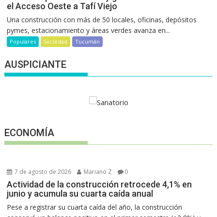
el Acceso Oeste a Tafí Viejo
Una construcción con más de 50 locales, oficinas, depósitos
pymes, estacionamiento y áreas verdes avanza en...
Populares
Sociedad
Tucumán
AUSPICIANTE
ECONOMÍA
7 de agosto de 2026
Mariano Z
0
Actividad de la construcción retrocede 4,1% en
junio y acumula su cuarta caída anual
Pese a registrar su cuarta caída del año, la construcción