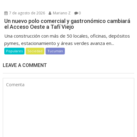
7 de agosto de 2026
Mariano Z
0
Un nuevo polo comercial y gastronómico cambiará
el Acceso Oeste a Tafí Viejo
Una construcción con más de 50 locales, oficinas, depósitos
pymes, estacionamiento y áreas verdes avanza en...
Populares
Sociedad
Tucumán
LEAVE A COMMENT