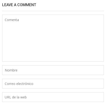
LEAVE A COMMENT