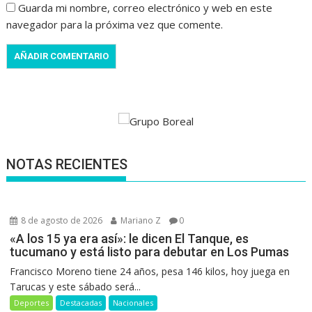
Guarda mi nombre, correo electrónico y web en este
navegador para la próxima vez que comente.
NOTAS RECIENTES
8 de agosto de 2026
Mariano Z
0
«A los 15 ya era así»: le dicen El Tanque, es
tucumano y está listo para debutar en Los Pumas
Francisco Moreno tiene 24 años, pesa 146 kilos, hoy juega en
Tarucas y este sábado será...
Deportes
Destacadas
Nacionales