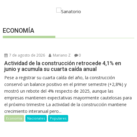
ECONOMÍA
7 de agosto de 2026
Mariano Z
0
Actividad de la construcción retrocede 4,1% en
junio y acumula su cuarta caída anual
Pese a registrar su cuarta caída del año, la construcción
conservó un balance positivo en el primer semestre (+2,8%) y
mostró un rebote del 4% respecto de 2025, aunque las
empresas mantienen expectativas mayormente cautelosas para
el próximo trimestre La actividad de la construcción mantiene
crecimiento interanual pero...
Economía
Nacionales
Populares