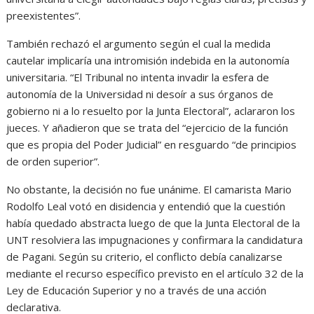
preexistentes”.
También rechazó el argumento según el cual la medida
cautelar implicaría una intromisión indebida en la autonomía
universitaria. “El Tribunal no intenta invadir la esfera de
autonomía de la Universidad ni desoír a sus órganos de
gobierno ni a lo resuelto por la Junta Electoral”, aclararon los
jueces. Y añadieron que se trata del “ejercicio de la función
que es propia del Poder Judicial” en resguardo “de principios
de orden superior”.
No obstante, la decisión no fue unánime. El camarista Mario
Rodolfo Leal votó en disidencia y entendió que la cuestión
había quedado abstracta luego de que la Junta Electoral de la
UNT resolviera las impugnaciones y confirmara la candidatura
de Pagani. Según su criterio, el conflicto debía canalizarse
mediante el recurso específico previsto en el artículo 32 de la
Ley de Educación Superior y no a través de una acción
declarativa.