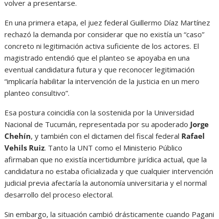
volver a presentarse.
En una primera etapa, el juez federal Guillermo Díaz Martínez
rechazó la demanda por considerar que no existía un “caso”
concreto ni legitimación activa suficiente de los actores. El
magistrado entendió que el planteo se apoyaba en una
eventual candidatura futura y que reconocer legitimación
“implicaría habilitar la intervención de la justicia en un mero
planteo consultivo”.
Esa postura coincidía con la sostenida por la Universidad
Nacional de Tucumán, representada por su apoderado
Jorge
Chehín
, y también con el dictamen del fiscal federal
Rafael
Vehils Ruiz
. Tanto la UNT como el Ministerio Público
afirmaban que no existía incertidumbre jurídica actual, que la
candidatura no estaba oficializada y que cualquier intervención
judicial previa afectaría la autonomía universitaria y el normal
desarrollo del proceso electoral.
Sin embargo, la situación cambió drásticamente cuando Pagani