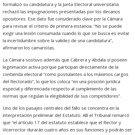
formalizó su candidatura y la Junta Electoral universitaria
rechazó las impugnaciones presentadas por los decanos
opositores. Ese dato fue considerado clave por la Cámara
para revisar el criterio de primera instancia. “No se puede
exigir una lesión consumada cuando lo que se busca es evitar
la incertidumbre sobre la validez de una candidatura”,
afirmaron los camaristas.
La Cámara sostuvo además que Cabrera y Abdala sí poseen
legitimación activa porque participan directamente de la
contienda electoral “como postulantes a los máximos cargos
del Rectorado”, lo que los coloca “en una posición jurídica
especial y diferenciada respecto al cumplimiento de las
normas que regulan la elegibilidad de sus competidores”.
Uno de los pasajes centrales del fallo se concentra en la
interpretación preliminar del Estatuto. Allí el Tribunal remarcó
que “el artículo 17 del estatuto establece que el Rector y
Vicerrector durarán cuatro años en sus funciones y podrán ser