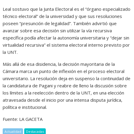
Leal sostuvo que la Junta Electoral es el “órgano especializado
técnico electoral” de la universidad y que sus resoluciones
poseen “presunción de legalidad”. También advirtió que
avanzar sobre esa decisión sin utilizar la vía recursiva
específica podía afectar la autonomía universitaria y “dejar sin
virtualidad recursiva” el sistema electoral interno previsto por
la UNT.
Más allá de esa disidencia, la decisión mayoritaria de la
Cámara marca un punto de inflexión en el proceso electoral
universitario. La resolución deja en suspenso la continuidad de
la candidatura de Pagani y reabre de lleno la discusión sobre
los límites a la reelección dentro de la UNT, en una elección
atravesada desde el inicio por una intensa disputa jurídica,
política e institucional.
Fuente: LA GACETA
Actualidad
Destacadas