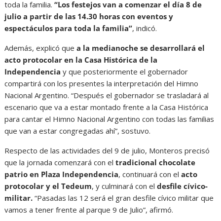
toda la familia.
“Los festejos van a comenzar el día 8 de
julio a partir de las 14.30 horas con eventos y
espectáculos para toda la familia”
, indicó.
Además, explicó que
a la medianoche se desarrollará el
acto protocolar en la Casa Histórica de la
Independencia
y que posteriormente el gobernador
compartirá con los presentes la interpretación del Himno
Nacional Argentino. “Después el gobernador se trasladará al
escenario que va a estar montado frente a la Casa Histórica
para cantar el Himno Nacional Argentino con todas las familias
que van a estar congregadas ahí”, sostuvo.
Respecto de las actividades del 9 de julio, Monteros precisó
que la jornada comenzará con el
tradicional chocolate
patrio en Plaza Independencia
, continuará con el
acto
protocolar y el Tedeum
, y culminará con el
desfile cívico-
militar.
“Pasadas las 12 será el gran desfile cívico militar que
vamos a tener frente al parque 9 de Julio”, afirmó.