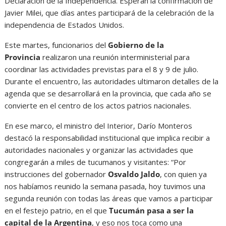
Declaración de la Independencia. Esperan la confirmación de
Javier Milei, que días antes participará de la celebración de la
independencia de Estados Unidos.
Este martes, funcionarios del
Gobierno de la
Provincia
realizaron una reunión interministerial para
coordinar las actividades previstas para el 8 y 9 de julio.
Durante el encuentro, las autoridades ultimaron detalles de la
agenda que se desarrollará en la provincia, que cada año se
convierte en el centro de los actos patrios nacionales.
En ese marco, el ministro del Interior, Darío Monteros
destacó la responsabilidad institucional que implica recibir a
autoridades nacionales y organizar las actividades que
congregarán a miles de tucumanos y visitantes: “Por
instrucciones del gobernador
Osvaldo Jaldo
, con quien ya
nos habíamos reunido la semana pasada, hoy tuvimos una
segunda reunión con todas las áreas que vamos a participar
en el festejo patrio, en el que
Tucumán pasa a ser la
capital de la Argentina
, y eso nos toca como una