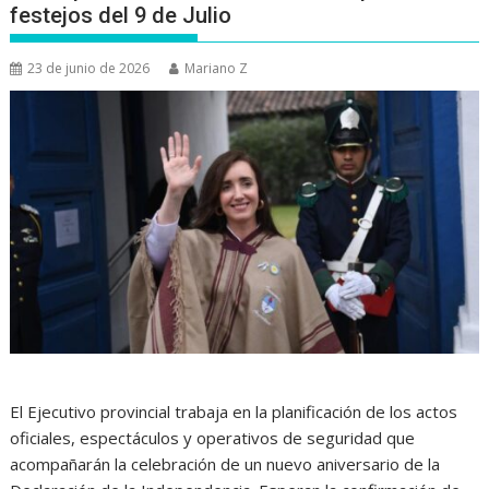
festejos del 9 de Julio
23 de junio de 2026
Mariano Z
El Ejecutivo provincial trabaja en la planificación de los actos
oficiales, espectáculos y operativos de seguridad que
acompañarán la celebración de un nuevo aniversario de la