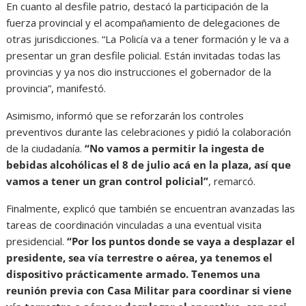
En cuanto al desfile patrio, destacó la participación de la
fuerza provincial y el acompañamiento de delegaciones de
otras jurisdicciones. “La Policía va a tener formación y le va a
presentar un gran desfile policial. Están invitadas todas las
provincias y ya nos dio instrucciones el gobernador de la
provincia”, manifestó.
Asimismo, informó que se reforzarán los controles
preventivos durante las celebraciones y pidió la colaboración
de la ciudadanía.
“No vamos a permitir la ingesta de
bebidas alcohólicas el 8 de julio acá en la plaza, así que
vamos a tener un gran control policial”
, remarcó.
Finalmente, explicó que también se encuentran avanzadas las
tareas de coordinación vinculadas a una eventual visita
presidencial.
“Por los puntos donde se vaya a desplazar el
presidente, sea vía terrestre o aérea, ya tenemos el
dispositivo prácticamente armado. Tenemos una
reunión previa con Casa Militar para coordinar si viene