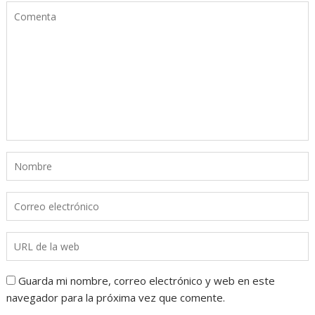
Guarda mi nombre, correo electrónico y web en este
navegador para la próxima vez que comente.