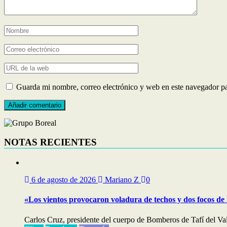
Guarda mi nombre, correo electrónico y web en este navegador p
NOTAS RECIENTES
6 de agosto de 2026
Mariano Z
0
«Los vientos provocaron voladura de techos y dos focos de
Carlos Cruz, presidente del cuerpo de Bomberos de Tafí del Val