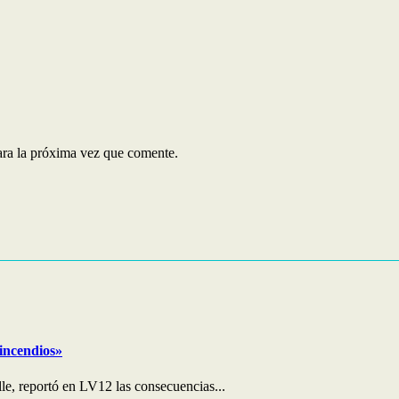
ara la próxima vez que comente.
 incendios»
le, reportó en LV12 las consecuencias...