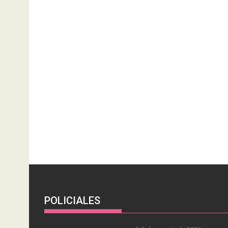
POLICIALES