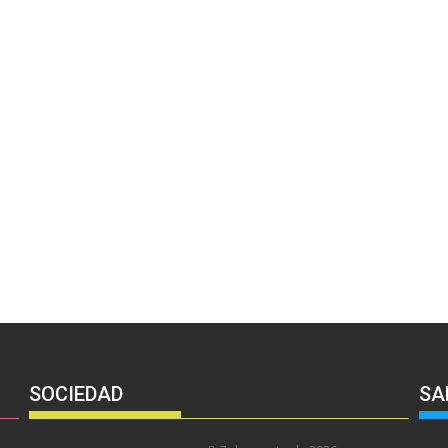
SOCIEDAD
SA