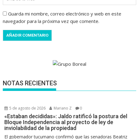
Guarda mi nombre, correo electrónico y web en este
navegador para la próxima vez que comente.
NOTAS RECIENTES
5 de agosto de 2026
Mariano Z
0
«Estaban decididas»: Jaldo ratificó la postura del
Bloque Independencia al proyecto de ley de
inviolabilidad de la propiedad
El gobernador tucumano confirmó que las senadoras Beatriz