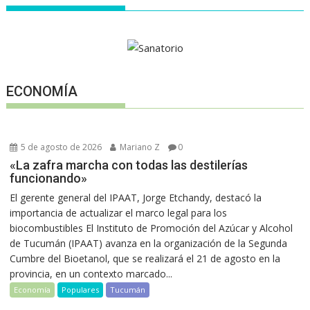
ECONOMÍA
5 de agosto de 2026
Mariano Z
0
«La zafra marcha con todas las destilerías
funcionando»
El gerente general del IPAAT, Jorge Etchandy, destacó la
importancia de actualizar el marco legal para los
biocombustibles El Instituto de Promoción del Azúcar y Alcohol
de Tucumán (IPAAT) avanza en la organización de la Segunda
Cumbre del Bioetanol, que se realizará el 21 de agosto en la
provincia, en un contexto marcado...
Economía
Populares
Tucumán