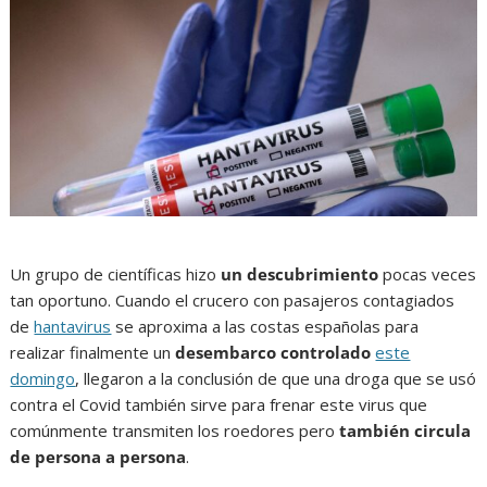
Un grupo de científicas hizo
un descubrimiento
pocas veces
tan oportuno. Cuando el crucero con pasajeros contagiados
de
hantavirus
se aproxima a las costas españolas para
realizar finalmente un
desembarco controlado
este
domingo
, llegaron a la conclusión de que una droga que se usó
contra el Covid también sirve para frenar este virus que
comúnmente transmiten los roedores pero
también circula
de persona a persona
.