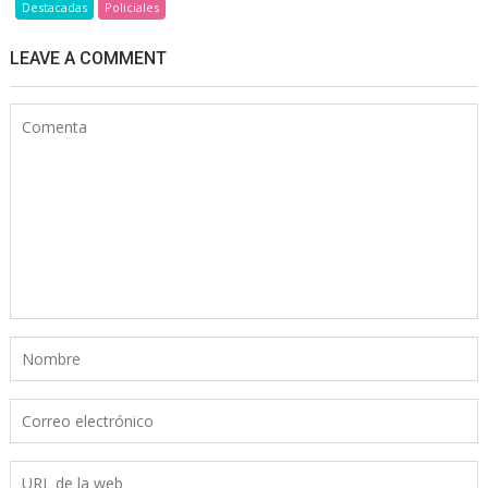
Destacadas
Policiales
LEAVE A COMMENT