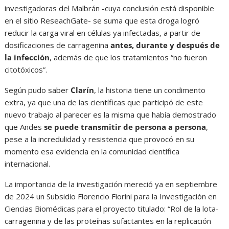
investigadoras del Malbrán -cuya conclusión está disponible
en el sitio ReseachGate- se suma que esta droga logró
reducir la carga viral en células ya infectadas, a partir de
dosificaciones de carragenina
antes, durante y después de
la infección
, además de que los tratamientos “no fueron
citotóxicos”.
Según pudo saber
Clarín
, la historia tiene un condimento
extra, ya que una de las científicas que participó de este
nuevo trabajo al parecer es la misma que había demostrado
que Andes
se puede transmitir de persona a persona
,
pese a la incredulidad y resistencia que provocó en su
momento esa evidencia en la comunidad científica
internacional.
La importancia de la investigación mereció ya en septiembre
de 2024 un Subsidio Florencio Fiorini para la Investigación en
Ciencias Biomédicas para el proyecto titulado: “Rol de la lota-
carragenina y de las proteínas sufactantes en la replicación