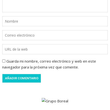
Guarda mi nombre, correo electrónico y web en este
navegador para la próxima vez que comente.