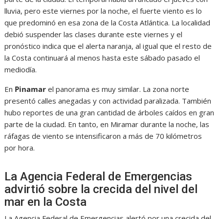
lluvia, pero este viernes por la noche, el fuerte viento es lo
que predominó en esa zona de la Costa Atlántica. La localidad
debió suspender las clases durante este viernes y el
pronóstico indica que el alerta naranja, al igual que el resto de
la Costa continuará al menos hasta este sábado pasado el
mediodía.
En
Pinamar
el panorama es muy similar. La zona norte
presentó calles anegadas y con actividad paralizada. También
hubo reportes de una gran cantidad de árboles caídos en gran
parte de la ciudad. En tanto, en Miramar durante la noche, las
ráfagas de viento se intensificaron a más de 70 kilómetros
por hora.
La Agencia Federal de Emergencias
advirtió sobre la crecida del nivel del
mar en la Costa
La Agencia Federal de Emergencias alertó por una crecida del