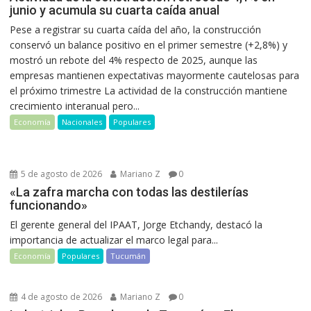
junio y acumula su cuarta caída anual
Pese a registrar su cuarta caída del año, la construcción
conservó un balance positivo en el primer semestre (+2,8%) y
mostró un rebote del 4% respecto de 2025, aunque las
empresas mantienen expectativas mayormente cautelosas para
el próximo trimestre La actividad de la construcción mantiene
crecimiento interanual pero...
Economía
Nacionales
Populares
5 de agosto de 2026
Mariano Z
0
«La zafra marcha con todas las destilerías
funcionando»
El gerente general del IPAAT, Jorge Etchandy, destacó la
importancia de actualizar el marco legal para...
Economía
Populares
Tucumán
4 de agosto de 2026
Mariano Z
0