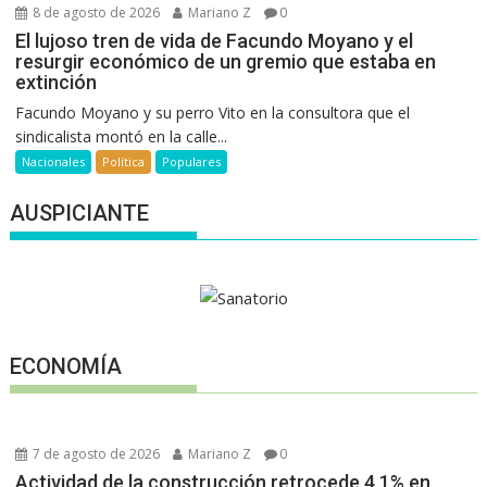
8 de agosto de 2026
Mariano Z
0
El lujoso tren de vida de Facundo Moyano y el
resurgir económico de un gremio que estaba en
extinción
Facundo Moyano y su perro Vito en la consultora que el
sindicalista montó en la calle...
Nacionales
Política
Populares
AUSPICIANTE
ECONOMÍA
7 de agosto de 2026
Mariano Z
0
Actividad de la construcción retrocede 4,1% en