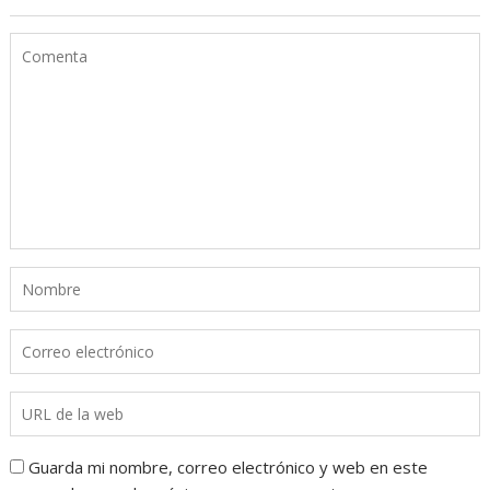
Guarda mi nombre, correo electrónico y web en este