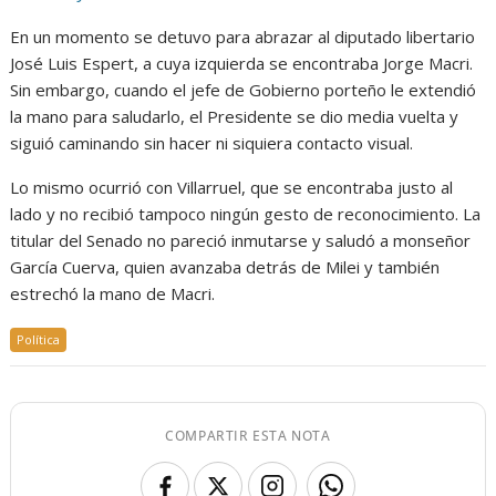
En un momento se detuvo para abrazar al diputado libertario
José Luis Espert, a cuya izquierda se encontraba Jorge Macri.
Sin embargo, cuando el jefe de Gobierno porteño le extendió
la mano para saludarlo, el Presidente se dio media vuelta y
siguió caminando sin hacer ni siquiera contacto visual.
Lo mismo ocurrió con Villarruel, que se encontraba justo al
lado y no recibió tampoco ningún gesto de reconocimiento. La
titular del Senado no pareció inmutarse y saludó a monseñor
García Cuerva, quien avanzaba detrás de Milei y también
estrechó la mano de Macri.
Política
COMPARTIR ESTA NOTA