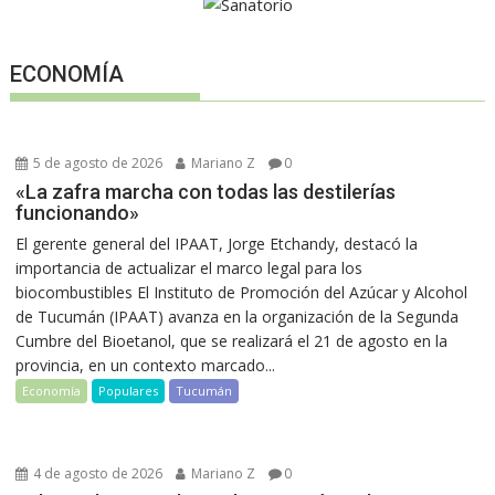
ECONOMÍA
5 de agosto de 2026
Mariano Z
0
«La zafra marcha con todas las destilerías
funcionando»
El gerente general del IPAAT, Jorge Etchandy, destacó la
importancia de actualizar el marco legal para los
biocombustibles El Instituto de Promoción del Azúcar y Alcohol
de Tucumán (IPAAT) avanza en la organización de la Segunda
Cumbre del Bioetanol, que se realizará el 21 de agosto en la
provincia, en un contexto marcado...
Economía
Populares
Tucumán
4 de agosto de 2026
Mariano Z
0