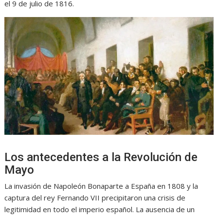
el 9 de julio de 1816.
Los antecedentes a la Revolución de
Mayo
La invasión de Napoleón Bonaparte a España en 1808 y la
captura del rey Fernando VII precipitaron una crisis de
legitimidad en todo el imperio español. La ausencia de un