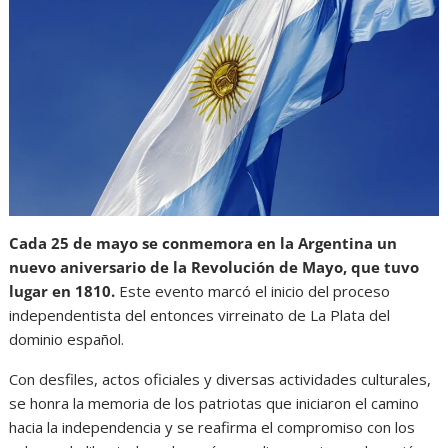
Cada 25 de mayo se conmemora en la Argentina un
nuevo aniversario de la Revolución de Mayo, que tuvo
lugar en 1810.
Este evento marcó el inicio del proceso
independentista del entonces virreinato de La Plata del
dominio español.
Con desfiles, actos oficiales y diversas actividades culturales,
se honra la memoria de los patriotas que iniciaron el camino
hacia la independencia y se reafirma el compromiso con los