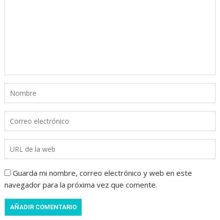
Guarda mi nombre, correo electrónico y web en este
navegador para la próxima vez que comente.