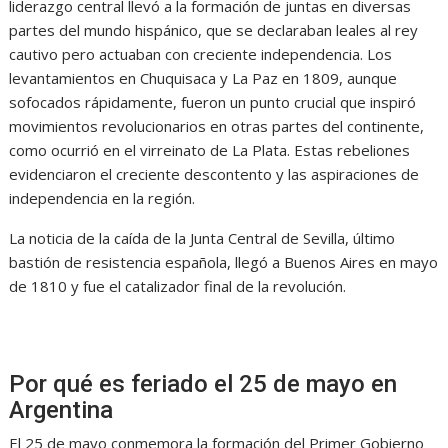
liderazgo central llevó a la formación de juntas en diversas
partes del mundo hispánico, que se declaraban leales al rey
cautivo pero actuaban con creciente independencia. Los
levantamientos en Chuquisaca y La Paz en 1809, aunque
sofocados rápidamente, fueron un punto crucial que inspiró
movimientos revolucionarios en otras partes del continente,
como ocurrió en el virreinato de La Plata. Estas rebeliones
evidenciaron el creciente descontento y las aspiraciones de
independencia en la región.
La noticia de la caída de la Junta Central de Sevilla, último
bastión de resistencia española, llegó a Buenos Aires en mayo
de 1810 y fue el catalizador final de la revolución.
Por qué es feriado el 25 de mayo en
Argentina
El 25 de mayo conmemora la formación del Primer Gobierno