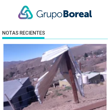
NOTAS RECIENTES