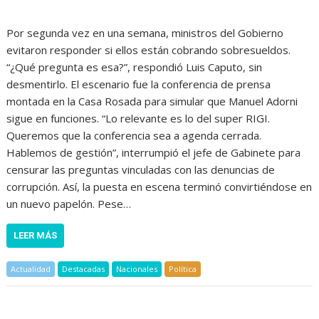
Por segunda vez en una semana, ministros del Gobierno
evitaron responder si ellos están cobrando sobresueldos.
“¿Qué pregunta es esa?”, respondió Luis Caputo, sin
desmentirlo. El escenario fue la conferencia de prensa
montada en la Casa Rosada para simular que Manuel Adorni
sigue en funciones. “Lo relevante es lo del super RIGI.
Queremos que la conferencia sea a agenda cerrada.
Hablemos de gestión”, interrumpió el jefe de Gabinete para
censurar las preguntas vinculadas con las denuncias de
corrupción. Así, la puesta en escena terminó convirtiéndose en
un nuevo papelón. Pese…
LEER MÁS
Actualidad
Destacadas
Nacionales
Política