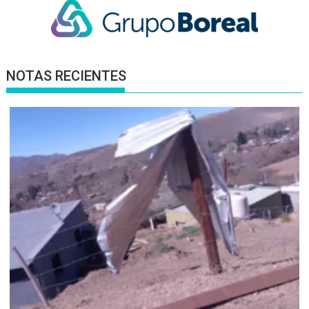
NOTAS RECIENTES