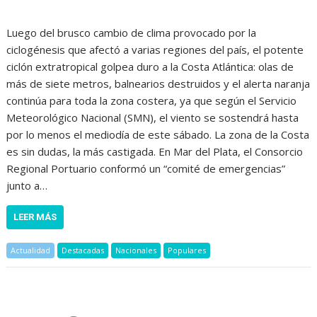
Luego del brusco cambio de clima provocado por la
ciclogénesis que afectó a varias regiones del país, el potente
ciclón extratropical golpea duro a la Costa Atlántica: olas de
más de siete metros, balnearios destruidos y el alerta naranja
continúa para toda la zona costera, ya que según el Servicio
Meteorológico Nacional (SMN), el viento se sostendrá hasta
por lo menos el mediodía de este sábado. La zona de la Costa
es sin dudas, la más castigada. En Mar del Plata, el Consorcio
Regional Portuario conformó un “comité de emergencias”
junto a…
LEER MÁS
Actualidad
Destacadas
Nacionales
Populares