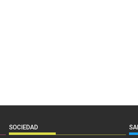
SOCIEDAD
SA