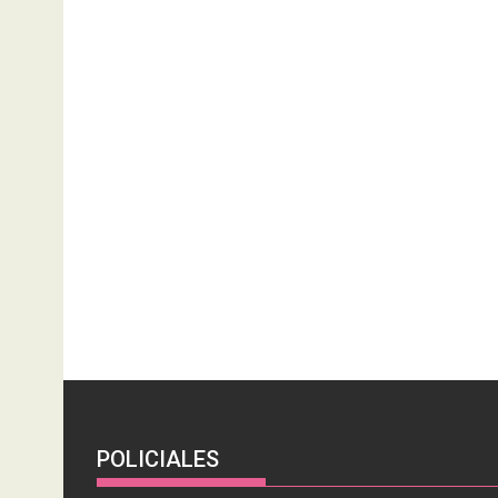
POLICIALES