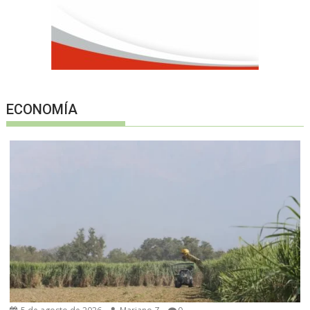
ECONOMÍA