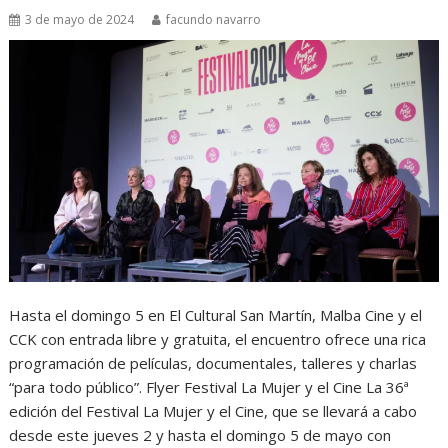
3 de mayo de 2024
facundo navarro
Hasta el domingo 5 en El Cultural San Martín, Malba Cine y el
CCK con entrada libre y gratuita, el encuentro ofrece una rica
programación de películas, documentales, talleres y charlas
“para todo público”. Flyer Festival La Mujer y el Cine La 36ª
edición del Festival La Mujer y el Cine, que se llevará a cabo
desde este jueves 2 y hasta el domingo 5 de mayo con