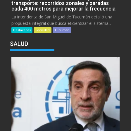
transporte: recorridos zonales y paradas
cada 400 metros para mejorar la frecuencia
La intendenta de San Miguel de Tucumán detalló una
propuesta integral que busca eficientizar el sistema...
Destacadas
Sociedad
Tucumán
SALUD