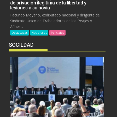
de privación ilegítima de la libertad y
lesiones a su novia
Facundo Moyano, exdiputado nacional y dirigente del
Sindicato Único de Trabajadores de los Peajes y
Afines...
Destacadas
Nacionales
Policiales
SOCIEDAD