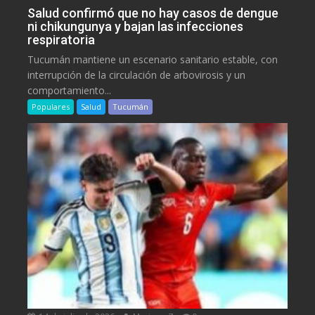
Salud confirmó que no hay casos de dengue
ni chikungunya y bajan las infecciones
respiratoria
Tucumán mantiene un escenario sanitario estable, con
interrupción de la circulación de arbovirosis y un
comportamiento...
Populares
Salud
Tucumán