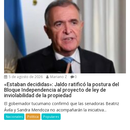
5 de agosto de 2026
Mariano Z
0
«Estaban decididas»: Jaldo ratificó la postura del
Bloque Independencia al proyecto de ley de
inviolabilidad de la propiedad
El gobernador tucumano confirmó que las senadoras Beatriz
Ávila y Sandra Mendoza no acompañarán la iniciativa...
Nacionales
Política
Populares