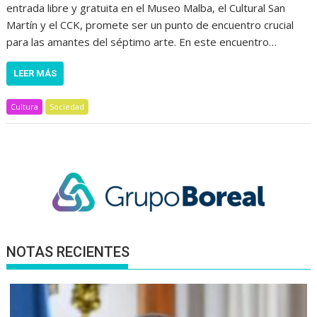
entrada libre y gratuita en el Museo Malba, el Cultural San
Martín y el CCK, promete ser un punto de encuentro crucial
para las amantes del séptimo arte. En este encuentro…
LEER MÁS
Cultura
Sociedad
NOTAS RECIENTES