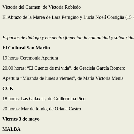
Victoria del Carmen, de Victoria Robledo
El Abrazo de la Marea de Lara Perugino y Lucía Noelí Corsiglia (15 ́
Espacios de diálogo y encuentro fomentan la comunidad y solidaridad 
El Cultural San Martín
19 horas Ceremonia Apertura
20.00 horas: “El Cuento de mi vida”, de Graciela García Romero
Apertura “Miranda de lunes a viernes”, de María Victoria Menis
CCK
18 horas: Las Galaxias, de Guillermina Pico
20 horas: Mar de fondo, de Oriana Castro
Viernes 3 de mayo
MALBA