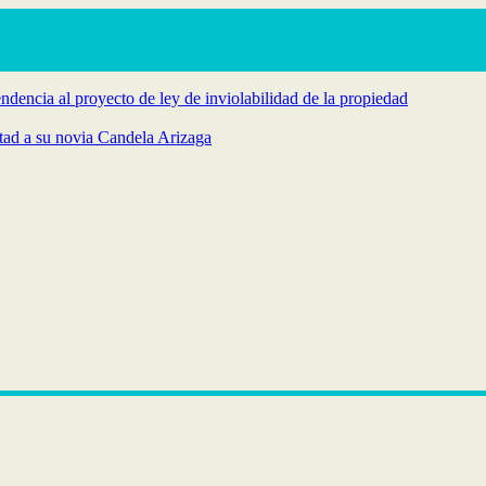
endencia al proyecto de ley de inviolabilidad de la propiedad
rtad a su novia Candela Arizaga