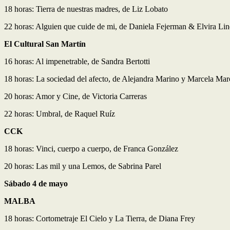
18 horas: Tierra de nuestras madres, de Liz Lobato
22 horas: Alguien que cuide de mi, de Daniela Fejerman & Elvira Li
El Cultural San Martín
16 horas: Al impenetrable, de Sandra Bertotti
18 horas: La sociedad del afecto, de Alejandra Marino y Marcela Mar
20 horas: Amor y Cine, de Victoria Carreras
22 horas: Umbral, de Raquel Ruíz
CCK
18 horas: Vinci, cuerpo a cuerpo, de Franca González
20 horas: Las mil y una Lemos, de Sabrina Parel
Sábado 4 de mayo
MALBA
18 horas: Cortometraje El Cielo y La Tierra, de Diana Frey