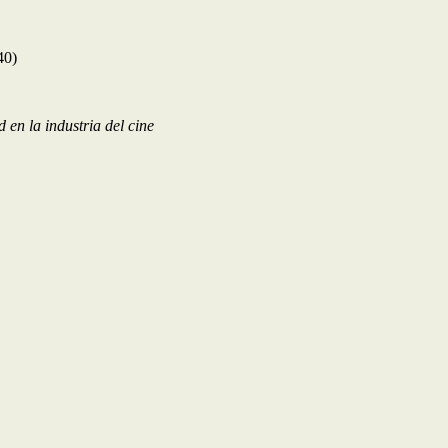
40)
en la industria del cine