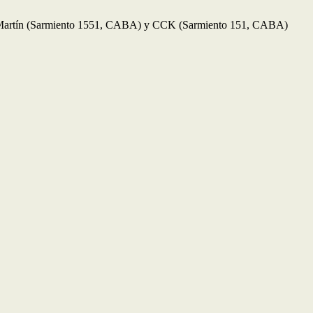
Martín (Sarmiento 1551, CABA) y CCK (Sarmiento 151, CABA)