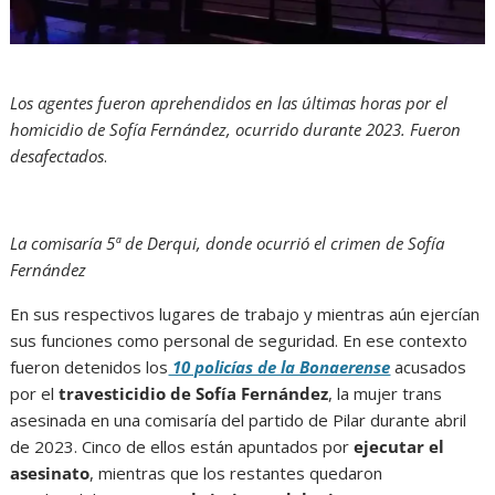
Los agentes fueron aprehendidos en las últimas horas por el
homicidio de Sofía Fernández, ocurrido durante 2023. Fueron
desafectados
.
La comisaría 5ª de Derqui, donde ocurrió el crimen de Sofía
Fernández
En sus respectivos lugares de trabajo y mientras aún ejercían
sus funciones como personal de seguridad. En ese contexto
fueron detenidos los
10 policías de la Bonaerense
acusados
por el
travesticidio de Sofía Fernández
, la mujer trans
asesinada en una comisaría del partido de Pilar durante abril
de 2023. Cinco de ellos están apuntados por
ejecutar el
asesinato
, mientras que los restantes quedaron