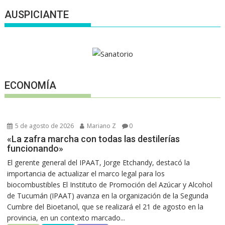
AUSPICIANTE
ECONOMÍA
5 de agosto de 2026
Mariano Z
0
«La zafra marcha con todas las destilerías
funcionando»
El gerente general del IPAAT, Jorge Etchandy, destacó la
importancia de actualizar el marco legal para los
biocombustibles El Instituto de Promoción del Azúcar y Alcohol
de Tucumán (IPAAT) avanza en la organización de la Segunda
Cumbre del Bioetanol, que se realizará el 21 de agosto en la
provincia, en un contexto marcado...