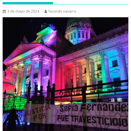
3 de mayo de 2024
facundo navarro