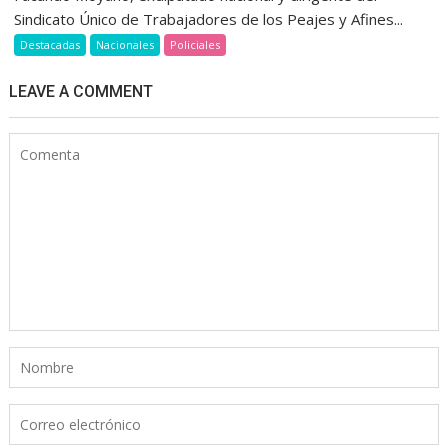
Sindicato Único de Trabajadores de los Peajes y Afines...
Destacadas
Nacionales
Policiales
LEAVE A COMMENT