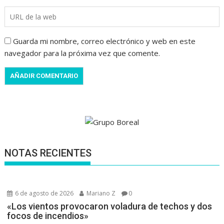
Guarda mi nombre, correo electrónico y web en este
navegador para la próxima vez que comente.
NOTAS RECIENTES
6 de agosto de 2026
Mariano Z
0
«Los vientos provocaron voladura de techos y dos
focos de incendios»