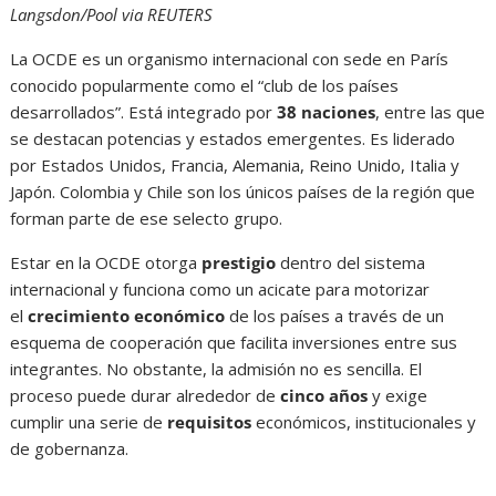
Langsdon/Pool via REUTERS
La OCDE es un organismo internacional con sede en París
conocido popularmente como el “club de los países
desarrollados”. Está integrado por
38 naciones
, entre las que
se destacan potencias y estados emergentes. Es liderado
por Estados Unidos, Francia, Alemania, Reino Unido, Italia y
Japón. Colombia y Chile son los únicos países de la región que
forman parte de ese selecto grupo.
Estar en la OCDE otorga
prestigio
dentro del sistema
internacional y funciona como un acicate para motorizar
el
crecimiento económico
de los países a través de un
esquema de cooperación que facilita inversiones entre sus
integrantes. No obstante, la admisión no es sencilla. El
proceso puede durar alrededor de
cinco años
y exige
cumplir una serie de
requisitos
económicos, institucionales y
de gobernanza.