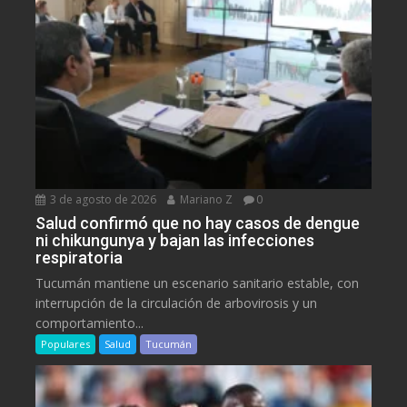
3 de agosto de 2026
Mariano Z
0
Salud confirmó que no hay casos de dengue
ni chikungunya y bajan las infecciones
respiratoria
Tucumán mantiene un escenario sanitario estable, con
interrupción de la circulación de arbovirosis y un
comportamiento...
Populares
Salud
Tucumán