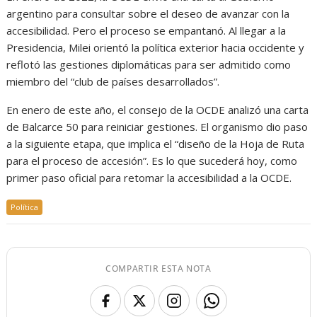
argentino para consultar sobre el deseo de avanzar con la
accesibilidad. Pero el proceso se empantanó. Al llegar a la
Presidencia, Milei orientó la política exterior hacia occidente y
reflotó las gestiones diplomáticas para ser admitido como
miembro del “club de países desarrollados”.
En enero de este año, el consejo de la OCDE analizó una carta
de Balcarce 50 para reiniciar gestiones. El organismo dio paso
a la siguiente etapa, que implica el “diseño de la Hoja de Ruta
para el proceso de accesión”. Es lo que sucederá hoy, como
primer paso oficial para retomar la accesibilidad a la OCDE.
Política
COMPARTIR ESTA NOTA