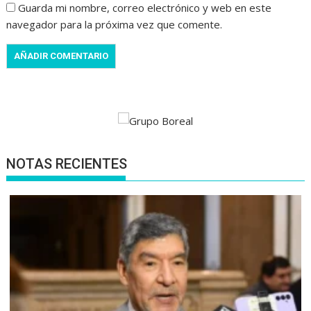
Guarda mi nombre, correo electrónico y web en este
navegador para la próxima vez que comente.
NOTAS RECIENTES