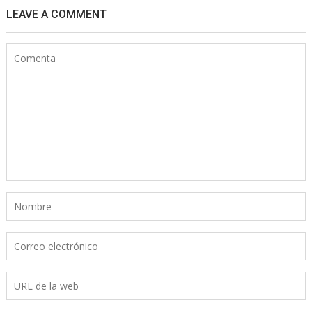
LEAVE A COMMENT