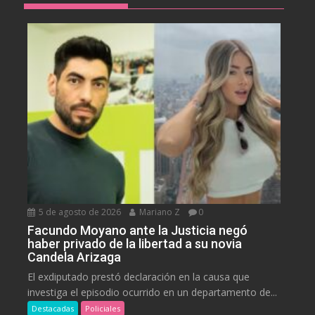
5 de agosto de 2026
Mariano Z
0
Facundo Moyano ante la Justicia negó
haber privado de la libertad a su novia
Candela Arizaga
El exdiputado prestó declaración en la causa que
investiga el episodio ocurrido en un departamento de...
Destacadas
Policiales