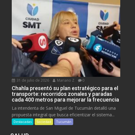
31 de julio de 2026
Mariano Z
0
Chahla presentó su plan estratégico para el
transporte: recorridos zonales y paradas
cada 400 metros para mejorar la frecuencia
La intendenta de San Miguel de Tucumán detalló una
propuesta integral que busca eficientizar el sistema...
Destacadas
Sociedad
Tucumán