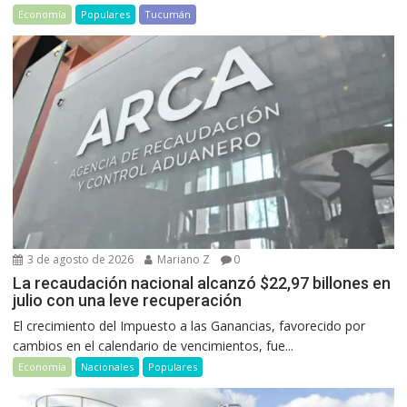
Economía
Populares
Tucumán
3 de agosto de 2026
Mariano Z
0
La recaudación nacional alcanzó $22,97 billones en
julio con una leve recuperación
El crecimiento del Impuesto a las Ganancias, favorecido por
cambios en el calendario de vencimientos, fue...
Economía
Nacionales
Populares