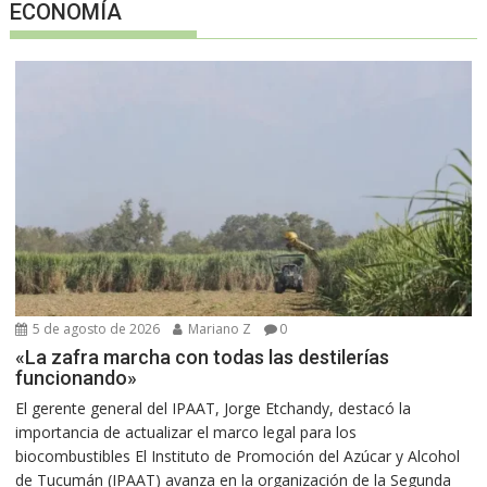
ECONOMÍA
5 de agosto de 2026
Mariano Z
0
«La zafra marcha con todas las destilerías
funcionando»
El gerente general del IPAAT, Jorge Etchandy, destacó la
importancia de actualizar el marco legal para los
biocombustibles El Instituto de Promoción del Azúcar y Alcohol
de Tucumán (IPAAT) avanza en la organización de la Segunda