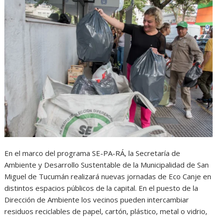
En el marco del programa SE-PA-RÁ, la Secretaría de
Ambiente y Desarrollo Sustentable de la Municipalidad de San
Miguel de Tucumán realizará nuevas jornadas de Eco Canje en
distintos espacios públicos de la capital. En el puesto de la
Dirección de Ambiente los vecinos pueden intercambiar
residuos reciclables de papel, cartón, plástico, metal o vidrio,