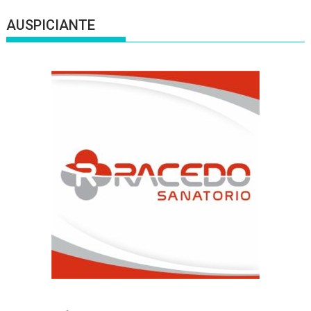
AUSPICIANTE