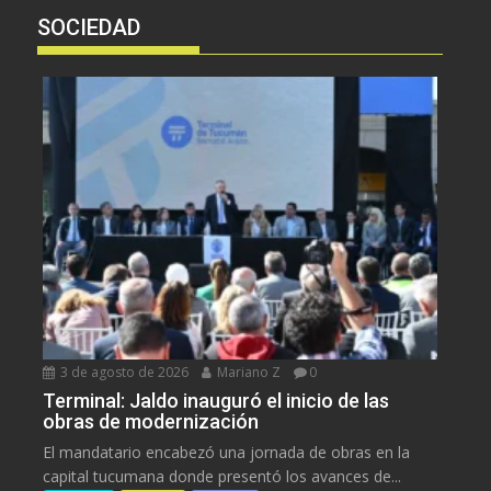
SOCIEDAD
3 de agosto de 2026
Mariano Z
0
Terminal: Jaldo inauguró el inicio de las
obras de modernización
El mandatario encabezó una jornada de obras en la
capital tucumana donde presentó los avances de...