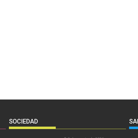
SOCIEDAD
SA