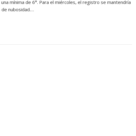
una mínima de 6°. Para el miércoles, el registro se mantendría
a de nubosidad.…