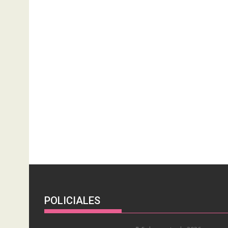
POLICIALES