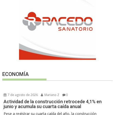
ECONOMÍA
7 de agosto de 2026
Mariano Z
0
Actividad de la construcción retrocede 4,1% en
junio y acumula su cuarta caída anual
Pese a registrar su cuarta caída del año, la construcción