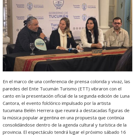
En el marco de una conferencia de prensa colorida y vivaz, las
paredes del Ente Tucumán Turismo (ETT) vibraron con el
canto en la presentación oficial de la segunda edición de Luna
Cantora, el evento folclórico impulsado por la artista
tucumana Belén Herrera que reunirá a destacadas figuras de
la música popular argentina en una propuesta que continúa
consolidándose dentro de la agenda cultural y turística de la
provincia. El espectáculo tendrá lugar el próximo sábado 16