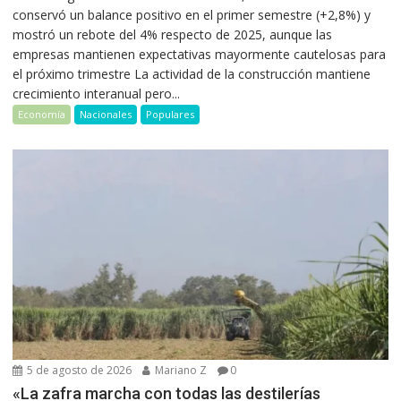
conservó un balance positivo en el primer semestre (+2,8%) y
mostró un rebote del 4% respecto de 2025, aunque las
empresas mantienen expectativas mayormente cautelosas para
el próximo trimestre La actividad de la construcción mantiene
crecimiento interanual pero...
Economía
Nacionales
Populares
5 de agosto de 2026
Mariano Z
0
«La zafra marcha con todas las destilerías