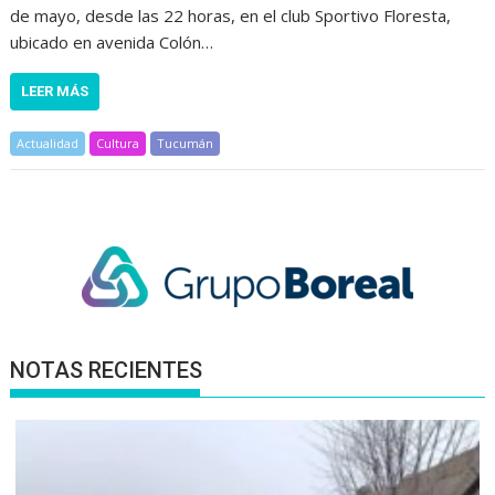
de mayo, desde las 22 horas, en el club Sportivo Floresta,
ubicado en avenida Colón…
LEER MÁS
Actualidad
Cultura
Tucumán
NOTAS RECIENTES