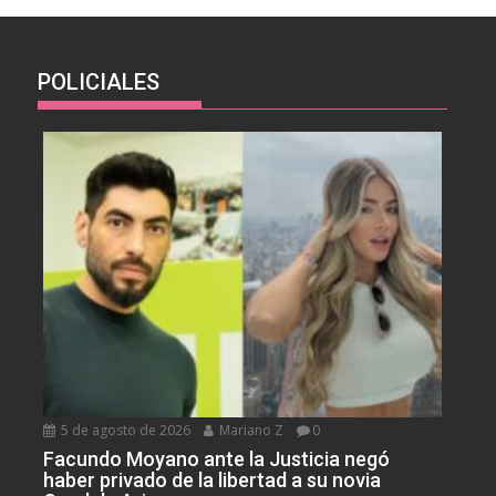
POLICIALES
5 de agosto de 2026
Mariano Z
0
Facundo Moyano ante la Justicia negó
haber privado de la libertad a su novia