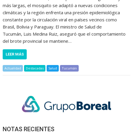
más largas, el mosquito se adaptó a nuevas condiciones
climáticas y la región enfrenta una presión epidemiológica
constante por la circulación viral en países vecinos como
Brasil, Bolivia y Paraguay. El ministro de Salud de
Tucumán, Luis Medina Ruiz, aseguró que el comportamiento
del brote provincial se mantiene…
LEER MÁS
Actualidad
Destacadas
Salud
Tucumán
NOTAS RECIENTES