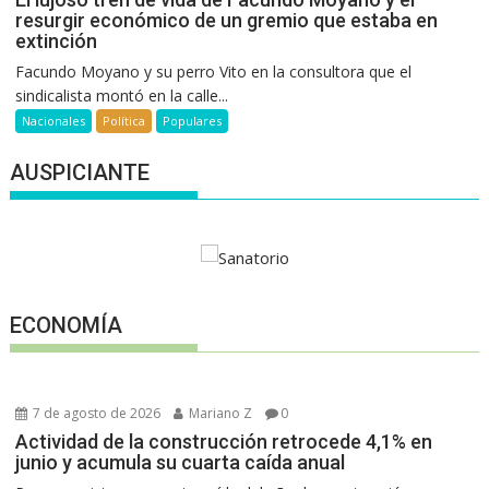
resurgir económico de un gremio que estaba en
extinción
Facundo Moyano y su perro Vito en la consultora que el
sindicalista montó en la calle...
Nacionales
Política
Populares
AUSPICIANTE
ECONOMÍA
7 de agosto de 2026
Mariano Z
0
Actividad de la construcción retrocede 4,1% en
junio y acumula su cuarta caída anual