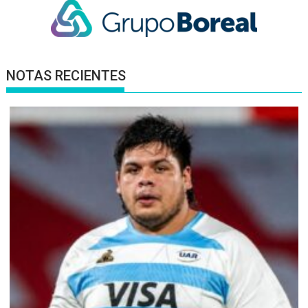
NOTAS RECIENTES