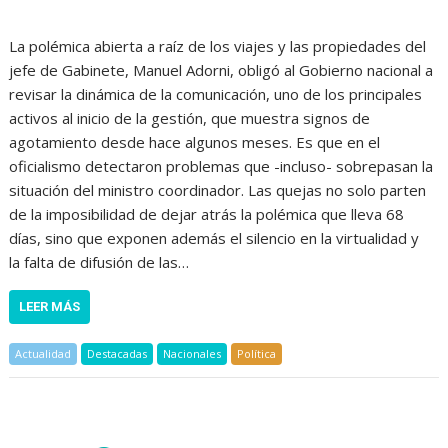
La polémica abierta a raíz de los viajes y las propiedades del
jefe de Gabinete, Manuel Adorni, obligó al Gobierno nacional a
revisar la dinámica de la comunicación, uno de los principales
activos al inicio de la gestión, que muestra signos de
agotamiento desde hace algunos meses. Es que en el
oficialismo detectaron problemas que -incluso- sobrepasan la
situación del ministro coordinador. Las quejas no solo parten
de la imposibilidad de dejar atrás la polémica que lleva 68
días, sino que exponen además el silencio en la virtualidad y
la falta de difusión de las…
LEER MÁS
Actualidad
Destacadas
Nacionales
Política