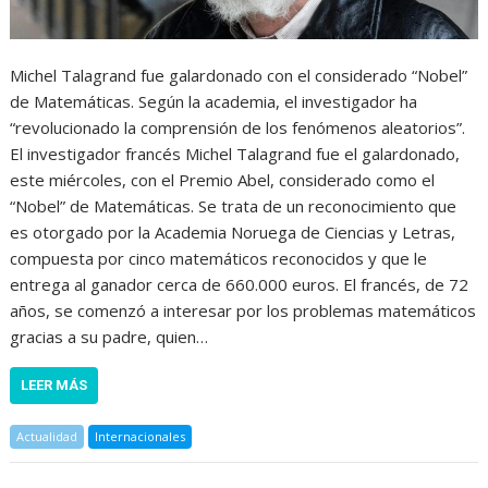
Michel Talagrand fue galardonado con el considerado “Nobel”
de Matemáticas. Según la academia, el investigador ha
“revolucionado la comprensión de los fenómenos aleatorios”.
El investigador francés Michel Talagrand fue el galardonado,
este miércoles, con el Premio Abel, considerado como el
“Nobel” de Matemáticas. Se trata de un reconocimiento que
es otorgado por la Academia Noruega de Ciencias y Letras,
compuesta por cinco matemáticos reconocidos y que le
entrega al ganador cerca de 660.000 euros. El francés, de 72
años, se comenzó a interesar por los problemas matemáticos
gracias a su padre, quien…
LEER MÁS
Actualidad
Internacionales