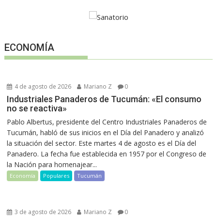
ECONOMÍA
4 de agosto de 2026
Mariano Z
0
Industriales Panaderos de Tucumán: «El consumo
no se reactiva»
Pablo Albertus, presidente del Centro Industriales Panaderos de
Tucumán, habló de sus inicios en el Día del Panadero y analizó
la situación del sector. Este martes 4 de agosto es el Día del
Panadero. La fecha fue establecida en 1957 por el Congreso de
la Nación para homenajear...
Economía
Populares
Tucumán
3 de agosto de 2026
Mariano Z
0