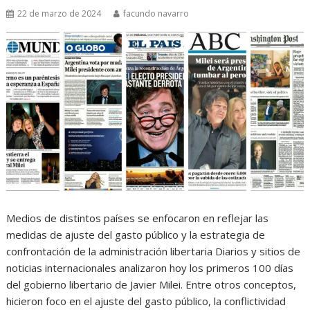
22 de marzo de 2024
facundo navarro
Medios de distintos países se enfocaron en reflejar las
medidas de ajuste del gasto público y la estrategia de
confrontación de la administración libertaria Diarios y sitios de
noticias internacionales analizaron hoy los primeros 100 días
del gobierno libertario de Javier Milei. Entre otros conceptos,
hicieron foco en el ajuste del gasto público, la conflictividad