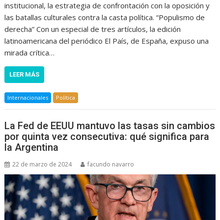
institucional, la estrategia de confrontación con la oposición y
las batallas culturales contra la casta política. “Populismo de
derecha” Con un especial de tres artículos, la edición
latinoamericana del periódico El País, de España, expuso una
mirada crítica…
LEER MÁS
Internacionales
Política
La Fed de EEUU mantuvo las tasas sin cambios
por quinta vez consecutiva: qué significa para
la Argentina
22 de marzo de 2024
facundo navarro