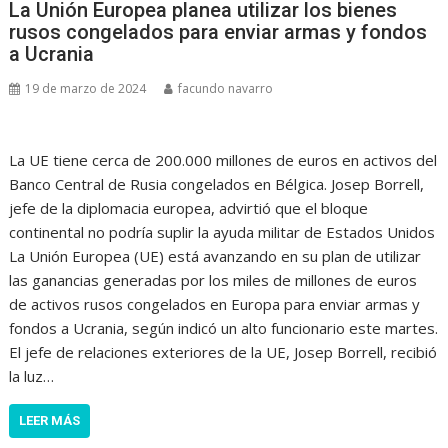
La Unión Europea planea utilizar los bienes
rusos congelados para enviar armas y fondos
a Ucrania
19 de marzo de 2024
facundo navarro
La UE tiene cerca de 200.000 millones de euros en activos del
Banco Central de Rusia congelados en Bélgica. Josep Borrell,
jefe de la diplomacia europea, advirtió que el bloque
continental no podría suplir la ayuda militar de Estados Unidos
La Unión Europea (UE) está avanzando en su plan de utilizar
las ganancias generadas por los miles de millones de euros
de activos rusos congelados en Europa para enviar armas y
fondos a Ucrania, según indicó un alto funcionario este martes.
El jefe de relaciones exteriores de la UE, Josep Borrell, recibió
la luz…
LEER MÁS