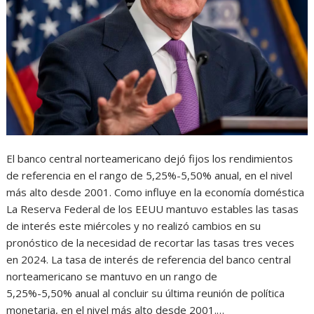
El banco central norteamericano dejó fijos los rendimientos
de referencia en el rango de 5,25%-5,50% anual, en el nivel
más alto desde 2001. Como influye en la economía doméstica
La Reserva Federal de los EEUU mantuvo estables las tasas
de interés este miércoles y no realizó cambios en su
pronóstico de la necesidad de recortar las tasas tres veces
en 2024. La tasa de interés de referencia del banco central
norteamericano se mantuvo en un rango de
5,25%-5,50% anual al concluir su última reunión de política
monetaria, en el nivel más alto desde 2001.…