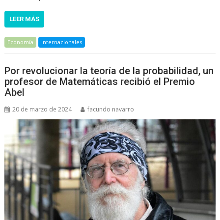
LEER MÁS
Economía
Internacionales
Por revolucionar la teoría de la probabilidad, un
profesor de Matemáticas recibió el Premio
Abel
20 de marzo de 2024
facundo navarro