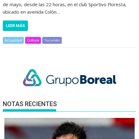
de mayo, desde las 22 horas, en el club Sportivo Floresta,
ubicado en avenida Colón…
LEER MÁS
Actualidad
Cultura
Tucumán
NOTAS RECIENTES