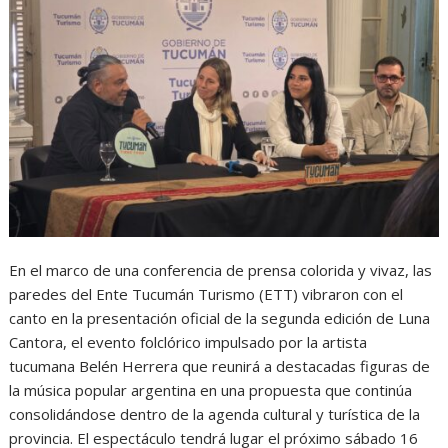
En el marco de una conferencia de prensa colorida y vivaz, las
paredes del Ente Tucumán Turismo (ETT) vibraron con el
canto en la presentación oficial de la segunda edición de Luna
Cantora, el evento folclórico impulsado por la artista
tucumana Belén Herrera que reunirá a destacadas figuras de
la música popular argentina en una propuesta que continúa
consolidándose dentro de la agenda cultural y turística de la
provincia. El espectáculo tendrá lugar el próximo sábado 16