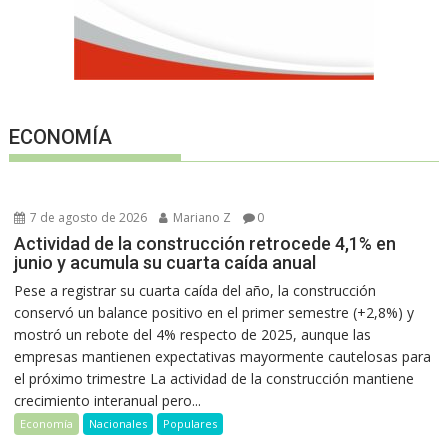
ECONOMÍA
7 de agosto de 2026
Mariano Z
0
Actividad de la construcción retrocede 4,1% en
junio y acumula su cuarta caída anual
Pese a registrar su cuarta caída del año, la construcción
conservó un balance positivo en el primer semestre (+2,8%) y
mostró un rebote del 4% respecto de 2025, aunque las
empresas mantienen expectativas mayormente cautelosas para
el próximo trimestre La actividad de la construcción mantiene
crecimiento interanual pero...
Economía
Nacionales
Populares