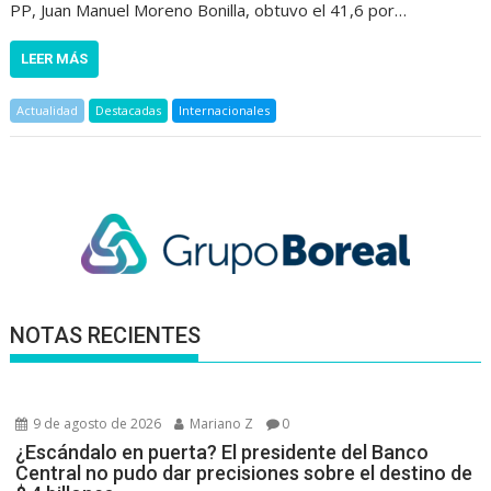
PP, Juan Manuel Moreno Bonilla, obtuvo el 41,6 por…
LEER MÁS
Actualidad
Destacadas
Internacionales
NOTAS RECIENTES
9 de agosto de 2026
Mariano Z
0
¿Escándalo en puerta? El presidente del Banco
Central no pudo dar precisiones sobre el destino de