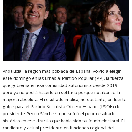
Andalucía, la región más poblada de España, volvió a elegir
este domingo en las urnas al Partido Popular (PP), la fuerza
que gobierna en esa comunidad autonómica desde 2019,
pero ya no podrá hacerlo en solitario porque no alcanzó la
mayoría absoluta. El resultado implica, no obstante, un fuerte
golpe para el Partido Socialista Obrero Español (PSOE) del
presidente Pedro Sánchez, que sufrió el peor resultado
histórico en ese distrito que había sido su feudo electoral. El
candidato y actual presidente en funciones regional del