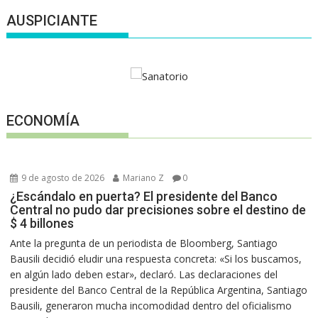
AUSPICIANTE
ECONOMÍA
9 de agosto de 2026
Mariano Z
0
¿Escándalo en puerta? El presidente del Banco
Central no pudo dar precisiones sobre el destino de
$ 4 billones
Ante la pregunta de un periodista de Bloomberg, Santiago
Bausili decidió eludir una respuesta concreta: «Si los buscamos,
en algún lado deben estar», declaró. Las declaraciones del
presidente del Banco Central de la República Argentina, Santiago
Bausili, generaron mucha incomodidad dentro del oficialismo