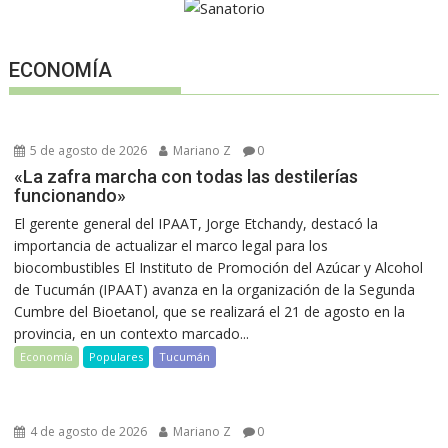
ECONOMÍA
5 de agosto de 2026
Mariano Z
0
«La zafra marcha con todas las destilerías
funcionando»
El gerente general del IPAAT, Jorge Etchandy, destacó la
importancia de actualizar el marco legal para los
biocombustibles El Instituto de Promoción del Azúcar y Alcohol
de Tucumán (IPAAT) avanza en la organización de la Segunda
Cumbre del Bioetanol, que se realizará el 21 de agosto en la
provincia, en un contexto marcado...
Economía
Populares
Tucumán
4 de agosto de 2026
Mariano Z
0