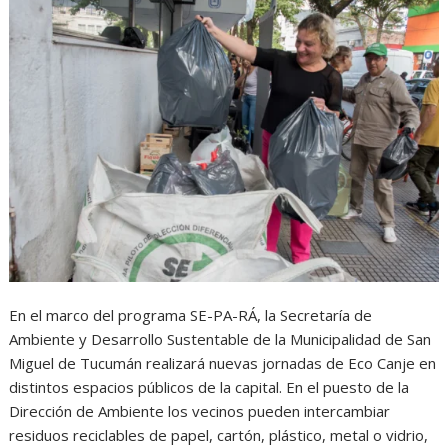
En el marco del programa SE-PA-RÁ, la Secretaría de
Ambiente y Desarrollo Sustentable de la Municipalidad de San
Miguel de Tucumán realizará nuevas jornadas de Eco Canje en
distintos espacios públicos de la capital. En el puesto de la
Dirección de Ambiente los vecinos pueden intercambiar
residuos reciclables de papel, cartón, plástico, metal o vidrio,