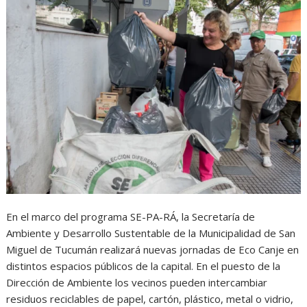
En el marco del programa SE-PA-RÁ, la Secretaría de
Ambiente y Desarrollo Sustentable de la Municipalidad de San
Miguel de Tucumán realizará nuevas jornadas de Eco Canje en
distintos espacios públicos de la capital. En el puesto de la
Dirección de Ambiente los vecinos pueden intercambiar
residuos reciclables de papel, cartón, plástico, metal o vidrio,