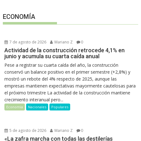
ECONOMÍA
7 de agosto de 2026
Mariano Z
0
Actividad de la construcción retrocede 4,1% en
junio y acumula su cuarta caída anual
Pese a registrar su cuarta caída del año, la construcción
conservó un balance positivo en el primer semestre (+2,8%) y
mostró un rebote del 4% respecto de 2025, aunque las
empresas mantienen expectativas mayormente cautelosas para
el próximo trimestre La actividad de la construcción mantiene
crecimiento interanual pero...
Economía
Nacionales
Populares
5 de agosto de 2026
Mariano Z
0
«La zafra marcha con todas las destilerías