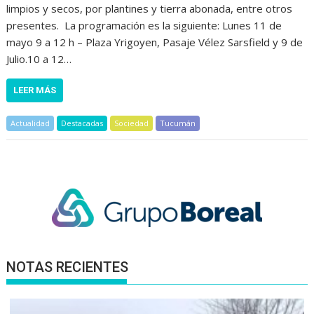
limpios y secos, por plantines y tierra abonada, entre otros
presentes. La programación es la siguiente: Lunes 11 de
mayo 9 a 12 h – Plaza Yrigoyen, Pasaje Vélez Sarsfield y 9 de
Julio.10 a 12…
LEER MÁS
Actualidad
Destacadas
Sociedad
Tucumán
NOTAS RECIENTES