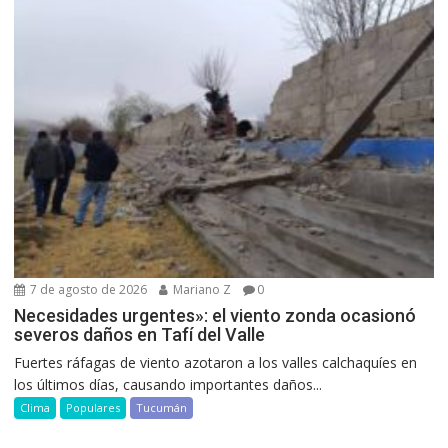
7 de agosto de 2026
Mariano Z
0
Necesidades urgentes»: el viento zonda ocasionó
severos daños en Tafí del Valle
Fuertes ráfagas de viento azotaron a los valles calchaquíes en
los últimos días, causando importantes daños...
Clima
Populares
Tucumán