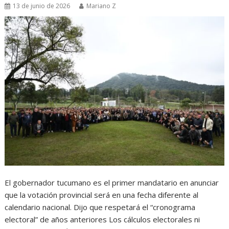
13 de junio de 2026
Mariano Z
El gobernador tucumano es el primer mandatario en anunciar
que la votación provincial será en una fecha diferente al
calendario nacional. Dijo que respetará el “cronograma
electoral” de años anteriores Los cálculos electorales ni