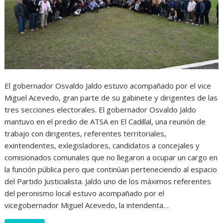
El gobernador Osvaldo Jaldo estuvo acompañado por el vice
Miguel Acevedo, gran parte de su gabinete y dirigentes de las
tres secciones electorales. El gobernador Osvaldo Jaldo
mantuvo en el predio de ATSA en El Cadillal, una reunión de
trabajo con dirigentes, referentes territoriales,
exintendentes, exlegisladores, candidatos a concejales y
comisionados comunales que no llegaron a ocupar un cargo en
la función pública pero que continúan perteneciendo al espacio
del Partido Justicialista. Jaldo uno de los máximos referentes
del peronismo local estuvo acompañado por el
vicegobernador Miguel Acevedo, la intendenta…