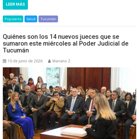
LEER MÁS
Populares
Salud
Tucumán
Quiénes son los 14 nuevos jueces que se
sumaron este miércoles al Poder Judicial de
Tucumán
10 de junio de 2026
Mariano Z