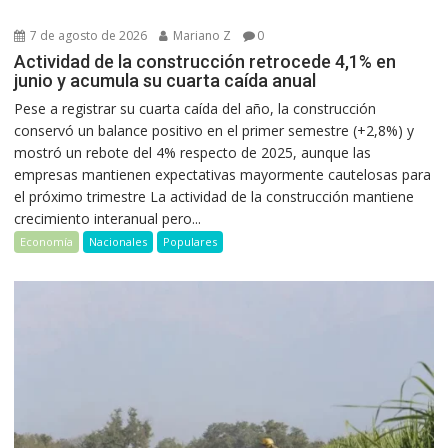
7 de agosto de 2026
Mariano Z
0
Actividad de la construcción retrocede 4,1% en
junio y acumula su cuarta caída anual
Pese a registrar su cuarta caída del año, la construcción
conservó un balance positivo en el primer semestre (+2,8%) y
mostró un rebote del 4% respecto de 2025, aunque las
empresas mantienen expectativas mayormente cautelosas para
el próximo trimestre La actividad de la construcción mantiene
crecimiento interanual pero...
Economía
Nacionales
Populares