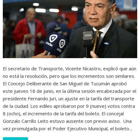
El secretario de Transporte, Vicente Nicastro, explicó que aún
no está la resolución, pero que los incrementos son similares.
El Concejo Deliberante de San Miguel de Tucumán aprobó
este jueves 18 de junio, en la última sesión encabezada por el
presidente Fernando Juri, un ajuste en la tarifa del transporte
de la ciudad. Los ediles aprobaron por 9 (nueve) votos contra
8 (ocho), el incremento de la tarifa del boleto. El concejal
Gonzalo Carrillo Leito estuvo ausente con previo aviso. Una
vez promulgada por el Poder Ejecutivo Municipal, el boleto…