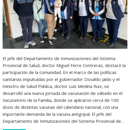
El jefe del Departamento de Inmunizaciones del Sistema
Provincial de Salud, doctor Miguel Ferre Contreras, destacó la
participación de la comunidad. En el marco de las políticas
sanitarias impulsadas por el gobernador Osvaldo Jaldo y el
ministro de Salud Pública, doctor Luis Medina Ruiz, se
desarrolló una nueva jornada de vacunación de sábado en el
Vacunatorio de la Familia, donde se aplicaron cerca de 100
dosis de distintas vacunas del calendario nacional, con una
importante demanda de la vacuna antigripal. El jefe del
Departamento de Inmunizaciones del Sistema Provincial de…