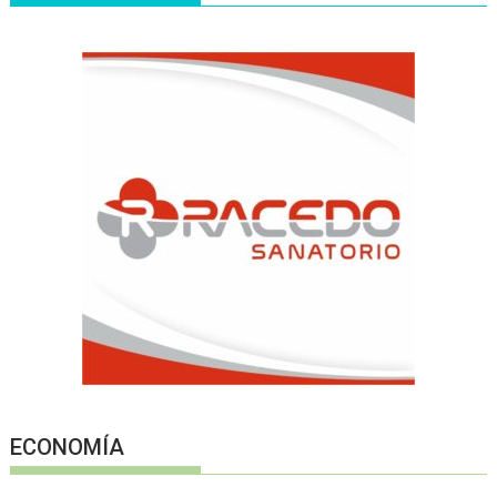
ECONOMÍA