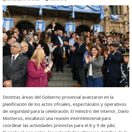
Distintas áreas del Gobierno provincial avanzaron en la
planificación de los actos oficiales, espectáculos y operativos
de seguridad para la celebración. El ministro del Interior, Darío
Monteros, encabezó una reunión interministerial para
coordinar las actividades previstas para el 8 y 9 de julio.