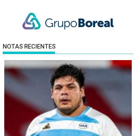
entradas
NOTAS RECIENTES