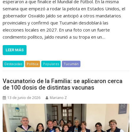
esperaron a que finalice el Mundial de Fútbol. En la misma
semana que empezó a rodar la pelota en Estados Unidos, el
gobernador Osvaldo Jaldo se anticipó a otros mandatarios
provinciales y confirmó que Tucumán desdoblará las
elecciones locales en 2027. En una foto con un fuerte
condimento político, Jaldo reunió a su tropa en un…
LEER MÁS
Destacadas
Política
Populares
Tucumán
Vacunatorio de la Familia: se aplicaron cerca
de 100 dosis de distintas vacunas
13 de junio de 2026
Mariano Z