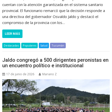
cuentan con la atención garantizada en el sistema sanitario
provincial. El funcionario remarcó que la decisión responde a
una directiva del gobernador Osvaldo Jaldo y destacó el
compromiso de la provincia con los…
LEER MÁS
Destacadas
Populares
Salud
Tucumán
Jaldo congregó a 500 dirigentes peronistas en
un encuentro político e institucional
17 de junio de 2026
Mariano Z