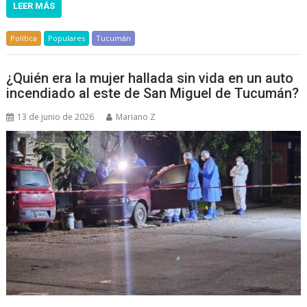
LEER MÁS
Política
Populares
Tucumán
¿Quién era la mujer hallada sin vida en un auto
incendiado al este de San Miguel de Tucumán?
13 de junio de 2026
Mariano Z