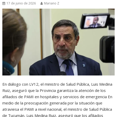
17 de junio de 2026
Mariano Z
En diálogo con LV12, el ministro de Salud Pública, Luis Medina
Ruiz, aseguró que la Provincia garantiza la atención de los
afiliados de PAMI en hospitales y servicios de emergencia En
medio de la preocupación generada por la situación que
atraviesa el PAMI a nivel nacional, el ministro de Salud Pública
de Tucumán, Luis Medina Ruiz, aseguró que los afiliados