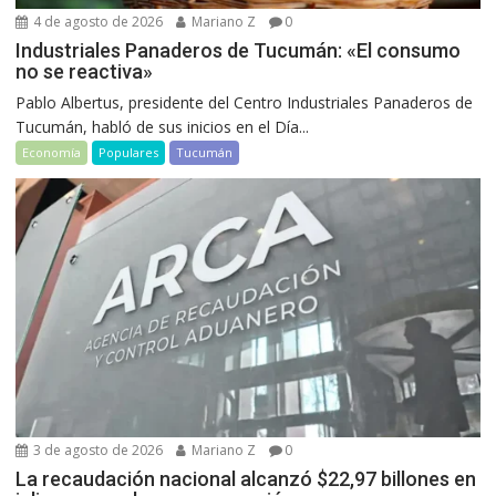
4 de agosto de 2026
Mariano Z
0
Industriales Panaderos de Tucumán: «El consumo
no se reactiva»
Pablo Albertus, presidente del Centro Industriales Panaderos de
Tucumán, habló de sus inicios en el Día...
Economía
Populares
Tucumán
3 de agosto de 2026
Mariano Z
0
La recaudación nacional alcanzó $22,97 billones en