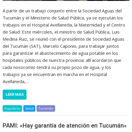
A partir de un trabajo conjunto entre la Sociedad Aguas del
Tucumán y el Ministerio de Salud Pública, ya se ejecutan los
trabajos en el Hospital Avellaneda, la Maternidad y el Centro
de Salud. Este miércoles, el ministro de Salud Pública, Luis
Medina Ruiz, se reunió con el presidente de Sociedad Aguas
del Tucumán (SAT), Marcelo Caponio, para trabajar juntos
para garantizar el abastecimiento de agua potable en los
hospitales públicos de nuestra provincia: allí acordaron que
cada nosocomio tendrá su propio pozo de agua, y los
trabajos ya se encuentran en marcha en el Hospital
Avellaneda,…
LEER MÁS
Populares
Salud
Tucumán
PAMI: «Hay garantía de atención en Tucumán»