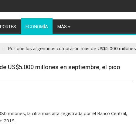
EPORTES
ECONOMÍA
MÁS
Por qué los argentinos compraron más de US$5.000 millones
e US$5.000 millones en septiembre, el pico
 millones, la cifra más alta registrada por el Banco Central,
de 2019.