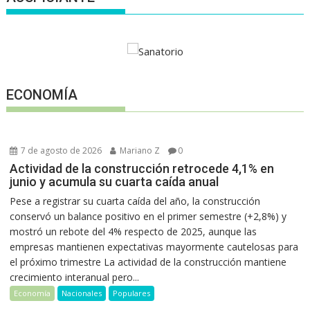
ECONOMÍA
7 de agosto de 2026
Mariano Z
0
Actividad de la construcción retrocede 4,1% en
junio y acumula su cuarta caída anual
Pese a registrar su cuarta caída del año, la construcción
conservó un balance positivo en el primer semestre (+2,8%) y
mostró un rebote del 4% respecto de 2025, aunque las
empresas mantienen expectativas mayormente cautelosas para
el próximo trimestre La actividad de la construcción mantiene
crecimiento interanual pero...
Economía
Nacionales
Populares