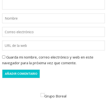
Guarda mi nombre, correo electrónico y web en este
navegador para la próxima vez que comente.