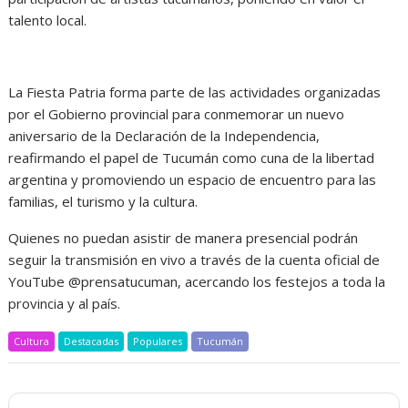
talento local.
La Fiesta Patria forma parte de las actividades organizadas
por el Gobierno provincial para conmemorar un nuevo
aniversario de la Declaración de la Independencia,
reafirmando el papel de Tucumán como cuna de la libertad
argentina y promoviendo un espacio de encuentro para las
familias, el turismo y la cultura.
Quienes no puedan asistir de manera presencial podrán
seguir la transmisión en vivo a través de la cuenta oficial de
YouTube @prensatucuman, acercando los festejos a toda la
provincia y al país.
Cultura
Destacadas
Populares
Tucumán