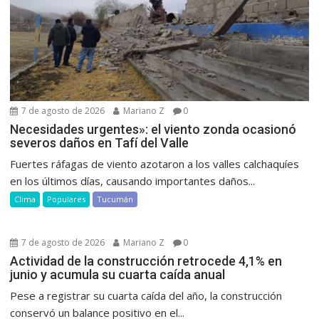
7 de agosto de 2026
Mariano Z
0
Necesidades urgentes»: el viento zonda ocasionó
severos daños en Tafí del Valle
Fuertes ráfagas de viento azotaron a los valles calchaquíes
en los últimos días, causando importantes daños...
Clima
Populares
Tucumán
7 de agosto de 2026
Mariano Z
0
Actividad de la construcción retrocede 4,1% en
junio y acumula su cuarta caída anual
Pese a registrar su cuarta caída del año, la construcción
conservó un balance positivo en el...