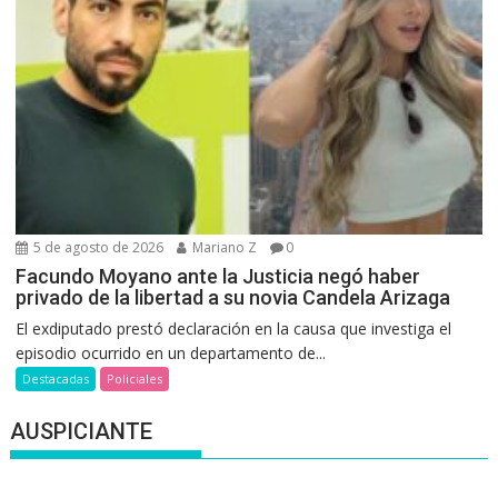
5 de agosto de 2026
Mariano Z
0
Facundo Moyano ante la Justicia negó haber
privado de la libertad a su novia Candela Arizaga
El exdiputado prestó declaración en la causa que investiga el
episodio ocurrido en un departamento de...
Destacadas
Policiales
AUSPICIANTE