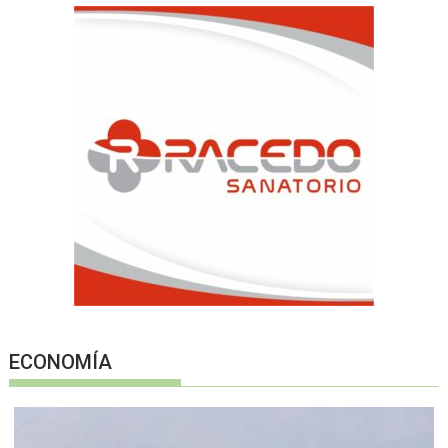
ECONOMÍA