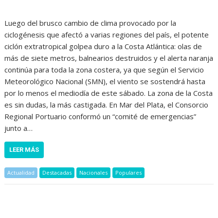
Luego del brusco cambio de clima provocado por la
ciclogénesis que afectó a varias regiones del país, el potente
ciclón extratropical golpea duro a la Costa Atlántica: olas de
más de siete metros, balnearios destruidos y el alerta naranja
continúa para toda la zona costera, ya que según el Servicio
Meteorológico Nacional (SMN), el viento se sostendrá hasta
por lo menos el mediodía de este sábado. La zona de la Costa
es sin dudas, la más castigada. En Mar del Plata, el Consorcio
Regional Portuario conformó un “comité de emergencias”
junto a…
LEER MÁS
Actualidad
Destacadas
Nacionales
Populares