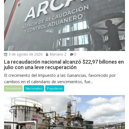
3 de agosto de 2026
Mariano Z
0
La recaudación nacional alcanzó $22,97 billones en
julio con una leve recuperación
El crecimiento del Impuesto a las Ganancias, favorecido por
cambios en el calendario de vencimientos, fue...
Economía
Nacionales
Populares