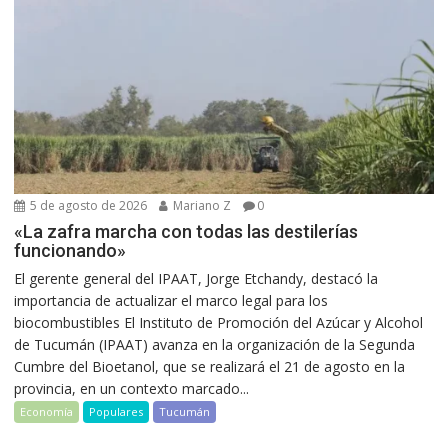
5 de agosto de 2026
Mariano Z
0
«La zafra marcha con todas las destilerías
funcionando»
El gerente general del IPAAT, Jorge Etchandy, destacó la
importancia de actualizar el marco legal para los
biocombustibles El Instituto de Promoción del Azúcar y Alcohol
de Tucumán (IPAAT) avanza en la organización de la Segunda
Cumbre del Bioetanol, que se realizará el 21 de agosto en la
provincia, en un contexto marcado...
Economía
Populares
Tucumán