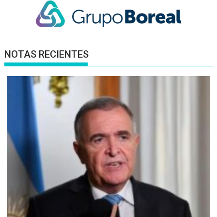
NOTAS RECIENTES