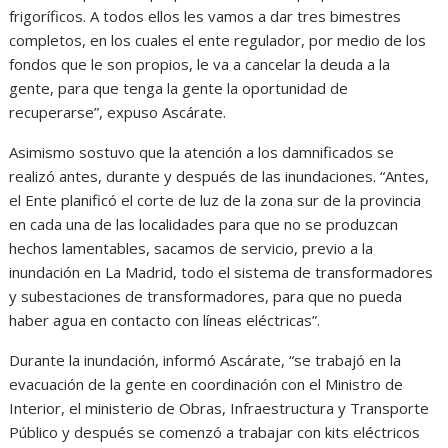
frigoríficos. A todos ellos les vamos a dar tres bimestres
completos, en los cuales el ente regulador, por medio de los
fondos que le son propios, le va a cancelar la deuda a la
gente, para que tenga la gente la oportunidad de
recuperarse”, expuso Ascárate.
Asimismo sostuvo que la atención a los damnificados se
realizó antes, durante y después de las inundaciones. “Antes,
el Ente planificó el corte de luz de la zona sur de la provincia
en cada una de las localidades para que no se produzcan
hechos lamentables, sacamos de servicio, previo a la
inundación en La Madrid, todo el sistema de transformadores
y subestaciones de transformadores, para que no pueda
haber agua en contacto con líneas eléctricas”.
Durante la inundación, informó Ascárate, “se trabajó en la
evacuación de la gente en coordinación con el Ministro de
Interior, el ministerio de Obras, Infraestructura y Transporte
Público y después se comenzó a trabajar con kits eléctricos