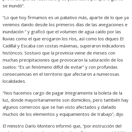
se inundó”.
“Lo que hoy firmamos es un paliativo más, aparte de lo que ya
venimos dando desde los primeros días de las anegaciones e
inundación “ y graficó que el volumen de agua caído por las
lluvias como el que erogaron los ríos, así como los diques El
Cadillal y Escaba con costas máximas, superaron indicadores
históricos. Sostuvo que la provincia viene de meses con
muchas precipitaciones que provocaron la saturación de los
suelos: “Es un fenómeno difícil de evitar” y con profundas
consecuencias en el territorio que afectaron a numerosas
localidades.
“Nos hacemos cargo de pagar íntegramente la boleta de la
luz, donde mayoritariamente son domicilios, pero también hay
algunos comercios que se han visto afectados y dañado
muchos de los elementos y equipamientos de trabajo”, dijo.
El ministro Darío Montero informó que, “por instrucción del