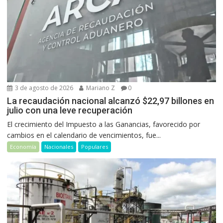
3 de agosto de 2026
Mariano Z
0
La recaudación nacional alcanzó $22,97 billones en
julio con una leve recuperación
El crecimiento del Impuesto a las Ganancias, favorecido por
cambios en el calendario de vencimientos, fue...
Economía
Nacionales
Populares