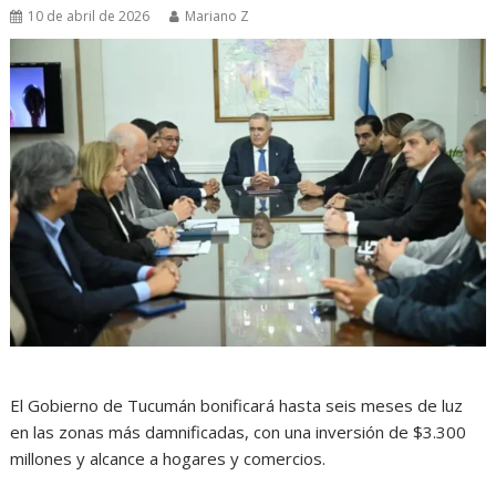
10 de abril de 2026
Mariano Z
El Gobierno de Tucumán bonificará hasta seis meses de luz
en las zonas más damnificadas, con una inversión de $3.300
millones y alcance a hogares y comercios.