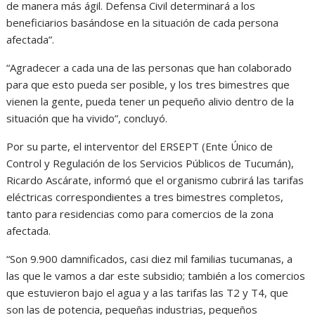
de manera más ágil. Defensa Civil determinará a los
beneficiarios basándose en la situación de cada persona
afectada”.
“Agradecer a cada una de las personas que han colaborado
para que esto pueda ser posible, y los tres bimestres que
vienen la gente, pueda tener un pequeño alivio dentro de la
situación que ha vivido”, concluyó.
Por su parte, el interventor del ERSEPT (Ente Único de
Control y Regulación de los Servicios Públicos de Tucumán),
Ricardo Ascárate, informó que el organismo cubrirá las tarifas
eléctricas correspondientes a tres bimestres completos,
tanto para residencias como para comercios de la zona
afectada.
“Son 9.900 damnificados, casi diez mil familias tucumanas, a
las que le vamos a dar este subsidio; también a los comercios
que estuvieron bajo el agua y a las tarifas las T2 y T4, que
son las de potencia, pequeñas industrias, pequeños