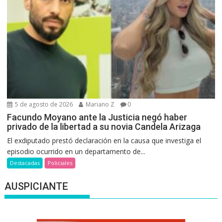
5 de agosto de 2026
Mariano Z
0
Facundo Moyano ante la Justicia negó haber
privado de la libertad a su novia Candela Arizaga
El exdiputado prestó declaración en la causa que investiga el
episodio ocurrido en un departamento de...
Destacadas
Policiales
AUSPICIANTE