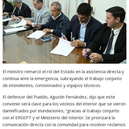
El ministro remarcó el rol del Estado en la asistencia directa y
continua ante la emergencia, subrayando el trabajo conjunto
de intendentes, comisionados y equipos técnicos.
El defensor del Pueblo, Agustín Fernández, dijo que este
convenio será clave para los vecinos del interior que se vieron
damnificados por inundaciones, “gracias al trabajo conjunto
con el ERSEPT y el Ministerio del Interior. Se priorizará la
comunicación directa con la comunidad para resolver reclamos