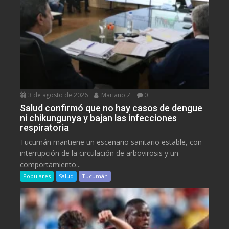
3 de agosto de 2026
Mariano Z
0
Salud confirmó que no hay casos de dengue
ni chikungunya y bajan las infecciones
respiratoria
Tucumán mantiene un escenario sanitario estable, con
interrupción de la circulación de arbovirosis y un
comportamiento...
Populares
Salud
Tucumán