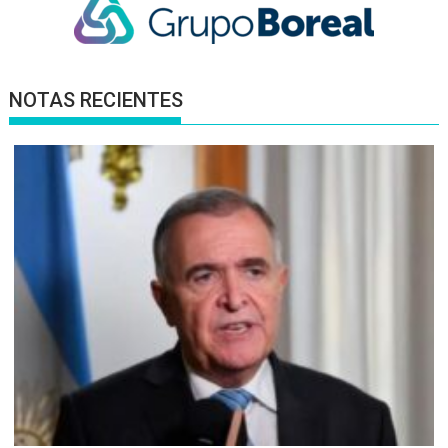
NOTAS RECIENTES