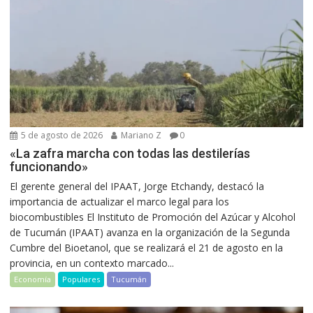
5 de agosto de 2026
Mariano Z
0
«La zafra marcha con todas las destilerías
funcionando»
El gerente general del IPAAT, Jorge Etchandy, destacó la
importancia de actualizar el marco legal para los
biocombustibles El Instituto de Promoción del Azúcar y Alcohol
de Tucumán (IPAAT) avanza en la organización de la Segunda
Cumbre del Bioetanol, que se realizará el 21 de agosto en la
provincia, en un contexto marcado...
Economía
Populares
Tucumán