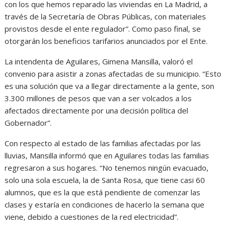
con los que hemos reparado las viviendas en La Madrid, a
través de la Secretaría de Obras Públicas, con materiales
provistos desde el ente regulador”. Como paso final, se
otorgarán los beneficios tarifarios anunciados por el Ente.
La intendenta de Aguilares, Gimena Mansilla, valoró el
convenio para asistir a zonas afectadas de su municipio. “Esto
es una solución que va a llegar directamente a la gente, son
3.300 millones de pesos que van a ser volcados a los
afectados directamente por una decisión política del
Gobernador”.
Con respecto al estado de las familias afectadas por las
lluvias, Mansilla informó que en Aguilares todas las familias
regresaron a sus hogares. “No tenemos ningún evacuado,
solo una sola escuela, la de Santa Rosa, que tiene casi 60
alumnos, que es la que está pendiente de comenzar las
clases y estaría en condiciones de hacerlo la semana que
viene, debido a cuestiones de la red electricidad”.