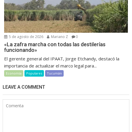
5 de agosto de 2026
Mariano Z
0
«La zafra marcha con todas las destilerías
funcionando»
El gerente general del IPAAT, Jorge Etchandy, destacó la
importancia de actualizar el marco legal para...
Economía
Populares
Tucumán
LEAVE A COMMENT