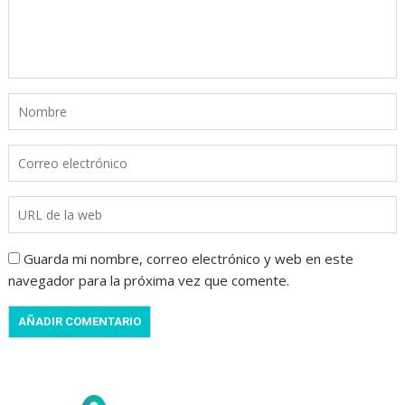
Guarda mi nombre, correo electrónico y web en este
navegador para la próxima vez que comente.