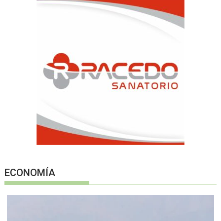
ECONOMÍA