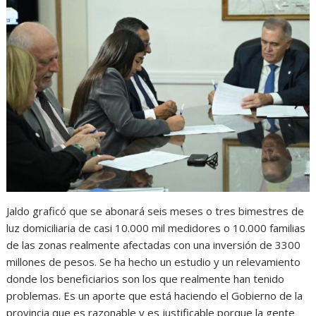
Jaldo graficó que se abonará seis meses o tres bimestres de
luz domiciliaria de casi 10.000 mil medidores o 10.000 familias
de las zonas realmente afectadas con una inversión de 3300
millones de pesos. Se ha hecho un estudio y un relevamiento
donde los beneficiarios son los que realmente han tenido
problemas. Es un aporte que está haciendo el Gobierno de la
provincia que es razonable y es justificable porque la gente