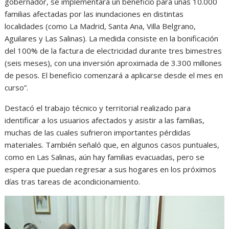
gobernador, se implementará un beneficio para unas 10.000
familias afectadas por las inundaciones en distintas
localidades (como La Madrid, Santa Ana, Villa Belgrano,
Aguilares y Las Salinas). La medida consiste en la bonificación
del 100% de la factura de electricidad durante tres bimestres
(seis meses), con una inversión aproximada de 3.300 millones
de pesos. El beneficio comenzará a aplicarse desde el mes en
curso”.
Destacó el trabajo técnico y territorial realizado para
identificar a los usuarios afectados y asistir a las familias,
muchas de las cuales sufrieron importantes pérdidas
materiales. También señaló que, en algunos casos puntuales,
como en Las Salinas, aún hay familias evacuadas, pero se
espera que puedan regresar a sus hogares en los próximos
días tras tareas de acondicionamiento.