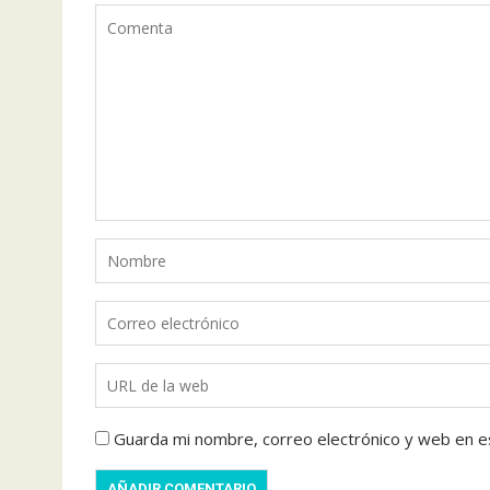
Guarda mi nombre, correo electrónico y web en e