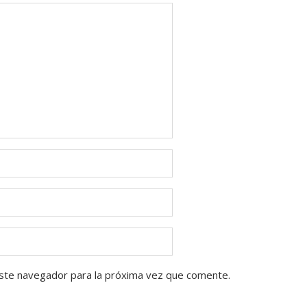
ste navegador para la próxima vez que comente.