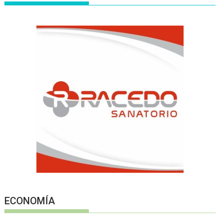
ECONOMÍA