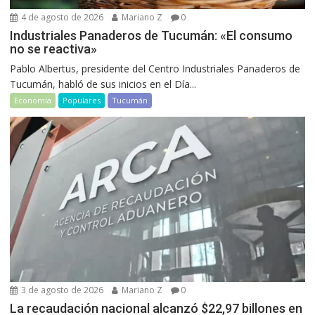
4 de agosto de 2026
Mariano Z
0
Industriales Panaderos de Tucumán: «El consumo
no se reactiva»
Pablo Albertus, presidente del Centro Industriales Panaderos de
Tucumán, habló de sus inicios en el Día...
Economía
Populares
Tucumán
3 de agosto de 2026
Mariano Z
0
La recaudación nacional alcanzó $22,97 billones en