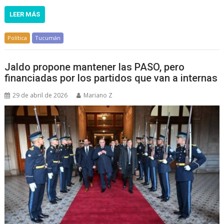
LEER MÁS
Política
Tucumán
Jaldo propone mantener las PASO, pero
financiadas por los partidos que van a internas
29 de abril de 2026
Mariano Z