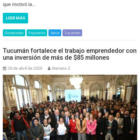
que motivó la…
LEER MÁS
Destacadas
Populares
Salud
Tucumán
Tucumán fortalece el trabajo emprendedor con
una inversión de más de $85 millones
29 de abril de 2026
Mariano Z