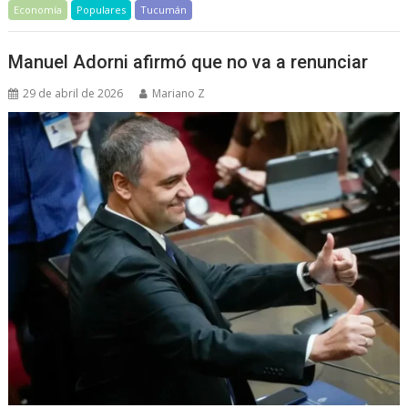
Economía
Populares
Tucumán
Manuel Adorni afirmó que no va a renunciar
29 de abril de 2026
Mariano Z