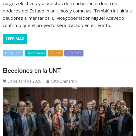
cargos electivos y a puestos de conducción en los tres
poderes del Estado, municipios y comunas. También incluiría a
deudores alimentarios. El vicegobernador Miguel Acevedo
confirmó que el proyecto será tratado en el recinto…
LEER MÁS
Actualidad
Destacadas
Política
Tucumán
Elecciones en la UNT
30 de abril de 2026
Cato Emmerich