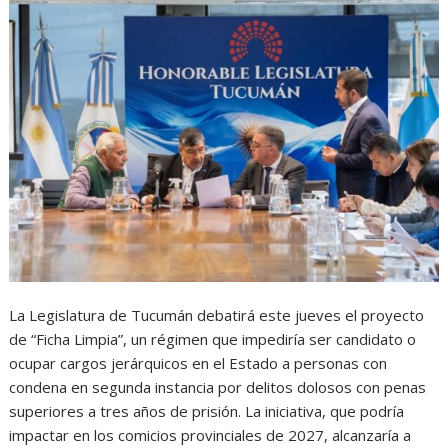
La Legislatura de Tucumán debatirá este jueves el proyecto
de “Ficha Limpia”, un régimen que impediría ser candidato o
ocupar cargos jerárquicos en el Estado a personas con
condena en segunda instancia por delitos dolosos con penas
superiores a tres años de prisión. La iniciativa, que podría
impactar en los comicios provinciales de 2027, alcanzaría a