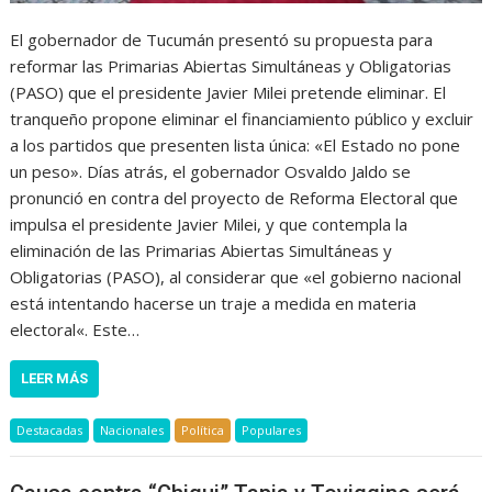
El gobernador de Tucumán presentó su propuesta para
reformar las Primarias Abiertas Simultáneas y Obligatorias
(PASO) que el presidente Javier Milei pretende eliminar. El
tranqueño propone eliminar el financiamiento público y excluir
a los partidos que presenten lista única: «El Estado no pone
un peso». Días atrás, el gobernador Osvaldo Jaldo se
pronunció en contra del proyecto de Reforma Electoral que
impulsa el presidente Javier Milei, y que contempla la
eliminación de las Primarias Abiertas Simultáneas y
Obligatorias (PASO), al considerar que «el gobierno nacional
está intentando hacerse un traje a medida en materia
electoral«. Este…
LEER MÁS
Destacadas
Nacionales
Política
Populares