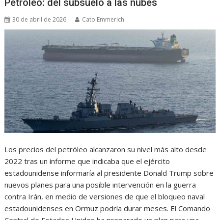
Petróleo: del subsuelo a las nubes
30 de abril de 2026
Cato Emmerich
Los precios del petróleo alcanzaron su nivel más alto desde
2022 tras un informe que indicaba que el ejército
estadounidense informaría al presidente Donald Trump sobre
nuevos planes para una posible intervención en la guerra
contra Irán, en medio de versiones de que el bloqueo naval
estadounidenses en Ormuz podría durar meses. El Comando