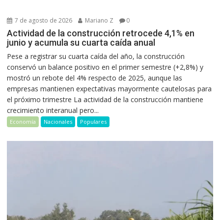
7 de agosto de 2026
Mariano Z
0
Actividad de la construcción retrocede 4,1% en
junio y acumula su cuarta caída anual
Pese a registrar su cuarta caída del año, la construcción
conservó un balance positivo en el primer semestre (+2,8%) y
mostró un rebote del 4% respecto de 2025, aunque las
empresas mantienen expectativas mayormente cautelosas para
el próximo trimestre La actividad de la construcción mantiene
crecimiento interanual pero...
Economía
Nacionales
Populares