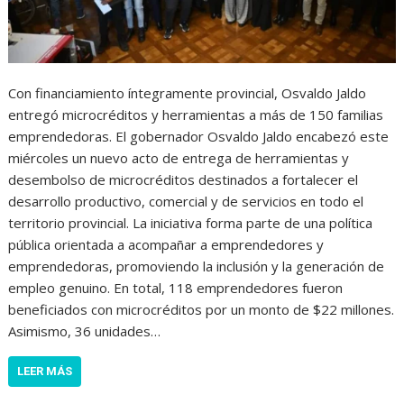
Con financiamiento íntegramente provincial, Osvaldo Jaldo
entregó microcréditos y herramientas a más de 150 familias
emprendedoras. El gobernador Osvaldo Jaldo encabezó este
miércoles un nuevo acto de entrega de herramientas y
desembolso de microcréditos destinados a fortalecer el
desarrollo productivo, comercial y de servicios en todo el
territorio provincial. La iniciativa forma parte de una política
pública orientada a acompañar a emprendedores y
emprendedoras, promoviendo la inclusión y la generación de
empleo genuino. En total, 118 emprendedores fueron
beneficiados con microcréditos por un monto de $22 millones.
Asimismo, 36 unidades…
LEER MÁS