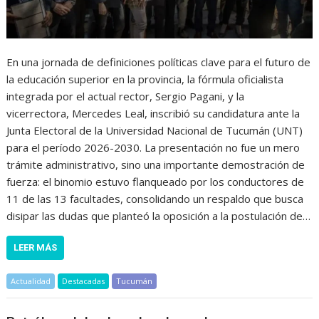
En una jornada de definiciones políticas clave para el futuro de
la educación superior en la provincia, la fórmula oficialista
integrada por el actual rector, Sergio Pagani, y la
vicerrectora, Mercedes Leal, inscribió su candidatura ante la
Junta Electoral de la Universidad Nacional de Tucumán (UNT)
para el período 2026-2030. La presentación no fue un mero
trámite administrativo, sino una importante demostración de
fuerza: el binomio estuvo flanqueado por los conductores de
11 de las 13 facultades, consolidando un respaldo que busca
disipar las dudas que planteó la oposición a la postulación de…
LEER MÁS
Actualidad
Destacadas
Tucumán