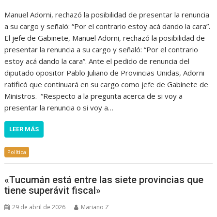
Manuel Adorni, rechazó la posibilidad de presentar la renuncia
a su cargo y señaló: “Por el contrario estoy acá dando la cara”.
El jefe de Gabinete, Manuel Adorni, rechazó la posibilidad de
presentar la renuncia a su cargo y señaló: “Por el contrario
estoy acá dando la cara”. Ante el pedido de renuncia del
diputado opositor Pablo Juliano de Provincias Unidas, Adorni
ratificó que continuará en su cargo como jefe de Gabinete de
Ministros. “Respecto a la pregunta acerca de si voy a
presentar la renuncia o si voy a…
LEER MÁS
Política
«Tucumán está entre las siete provincias que
tiene superávit fiscal»
29 de abril de 2026
Mariano Z