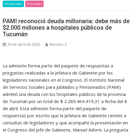
Destacadas
Policiales
PAMI reconoció deuda millonaria: debe más de
$2.000 millones a hospitales públicos de
Tucumán
29 de abril de 2026
Mariano Z
La admisión forma parte del paquete de respuestas a
preguntas realizadas a la Jefatura de Gabinete por los
legisladores nacionales en el Congreso. El Instituto Nacional
de Servicios Sociales para Jubilados y Pensionados (PAMI)
admitió una deuda con los hospitales públicos de la provincia
de Tucumán por un total de $ 2.289.464.419,31 a fecha del 8
de abril. Esta admisión forma parte del paquete de
respuestas por escrito que la Jefatura de Gabinete remitió a
consultas de legisladores y que acompañó la presentación en
el Congreso del jefe de Gabinete, Manuel Adorni. La pregunta