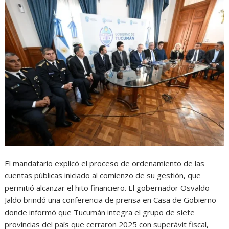
El mandatario explicó el proceso de ordenamiento de las
cuentas públicas iniciado al comienzo de su gestión, que
permitió alcanzar el hito financiero. El gobernador Osvaldo
Jaldo brindó una conferencia de prensa en Casa de Gobierno
donde informó que Tucumán integra el grupo de siete
provincias del país que cerraron 2025 con superávit fiscal,