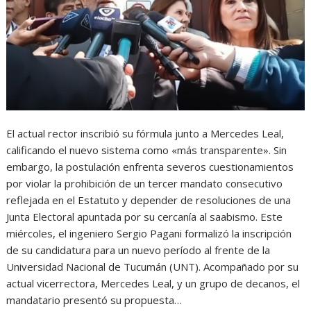
El actual rector inscribió su fórmula junto a Mercedes Leal,
calificando el nuevo sistema como «más transparente». Sin
embargo, la postulación enfrenta severos cuestionamientos
por violar la prohibición de un tercer mandato consecutivo
reflejada en el Estatuto y depender de resoluciones de una
Junta Electoral apuntada por su cercanía al saabismo. Este
miércoles, el ingeniero Sergio Pagani formalizó la inscripción
de su candidatura para un nuevo período al frente de la
Universidad Nacional de Tucumán (UNT). Acompañado por su
actual vicerrectora, Mercedes Leal, y un grupo de decanos, el
mandatario presentó su propuesta…