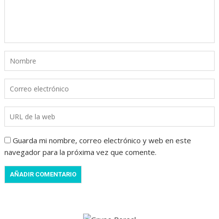
Guarda mi nombre, correo electrónico y web en este
navegador para la próxima vez que comente.