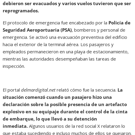
debieron ser evacuados y varios vuelos tuvieron que ser
reprogramados.
El protocolo de emergencia fue encabezado por la
Policía de
Seguridad Aeroportuaria (PSA)
, bomberos y personal de
emergencia. Se activó una evacuación preventiva del edificio
hacia el exterior de la terminal aérea. Los pasajeros y
empleados permanecieron en una playa de estacionamiento,
mientras las autoridades desempeñaban las tareas de
inspección.
El portal
delmardigital.net
relató cómo fue la secuencia.
La
situación comenzó cuando un pasajero hizo una
declaración sobre la posible presencia de un artefacto
explosivo en su equipaje durante el control de la cinta
de embarque, lo que llevó a su detención
inmediata.
Algunos usuarios de la red social X relataron lo
que estaba sucediendo e incluso muchos de ellos se quejaron.