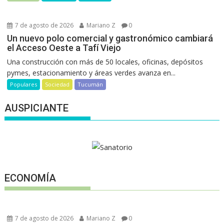
7 de agosto de 2026
Mariano Z
0
Un nuevo polo comercial y gastronómico cambiará
el Acceso Oeste a Tafí Viejo
Una construcción con más de 50 locales, oficinas, depósitos
pymes, estacionamiento y áreas verdes avanza en...
Populares
Sociedad
Tucumán
AUSPICIANTE
ECONOMÍA
7 de agosto de 2026
Mariano Z
0