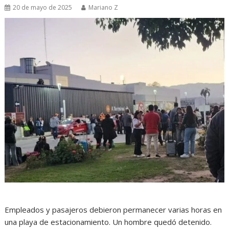
20 de mayo de 2025
Mariano Z
Empleados y pasajeros debieron permanecer varias horas en
una playa de estacionamiento. Un hombre quedó detenido.