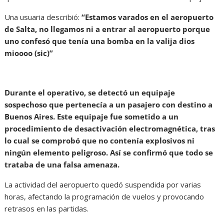
Una usuaria describió:
“Estamos varados en el aeropuerto
de Salta, no llegamos ni a entrar al aeropuerto porque
uno confesó que tenía una bomba en la valija dios
mioooo (sic)”
Durante el operativo, se detectó un equipaje
sospechoso que pertenecía a un pasajero con destino a
Buenos Aires. Este equipaje fue sometido a un
procedimiento de desactivación electromagnética, tras
lo cual se comprobó que no contenía explosivos ni
ningún elemento peligroso. Así se confirmó que todo se
trataba de una falsa amenaza.
La actividad del aeropuerto quedó suspendida por varias
horas, afectando la programación de vuelos y provocando
retrasos en las partidas.