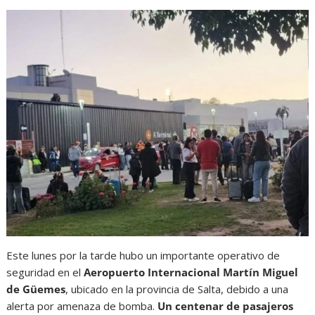
Este lunes por la tarde hubo un importante operativo de
seguridad en el
Aeropuerto Internacional Martín Miguel
de Güemes
, ubicado en la provincia de Salta, debido a una
alerta por amenaza de bomba.
Un centenar de pasajeros