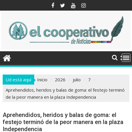
Saltar
al
contenido
Ud está aquí
Inicio
2026
julio
7
Aprehendidos, heridos y balas de goma: el festejo terminó
de la peor manera en la plaza Independencia
Aprehendidos, heridos y balas de goma: el
festejo terminó de la peor manera en la plaza
Independencia