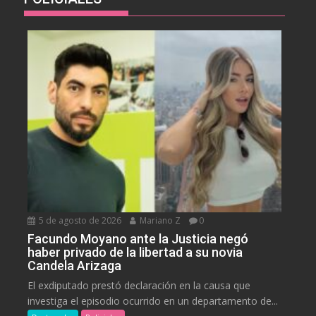
5 de agosto de 2026
Mariano Z
0
Facundo Moyano ante la Justicia negó
haber privado de la libertad a su novia
Candela Arizaga
El exdiputado prestó declaración en la causa que
investiga el episodio ocurrido en un departamento de...