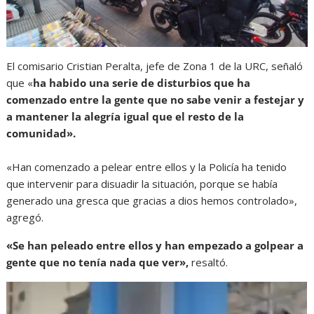
El comisario Cristian Peralta, jefe de Zona 1 de la URC, señaló
que «
ha habido una serie de disturbios que ha
comenzado entre la gente que no sabe venir a festejar y
a mantener la alegría igual que el resto de la
comunidad».
«Han comenzado a pelear entre ellos y la Policía ha tenido
que intervenir para disuadir la situación, porque se había
generado una gresca que gracias a dios hemos controlado»,
agregó.
«Se han peleado entre ellos y han empezado a golpear a
gente que no tenía nada que ver»,
resaltó.