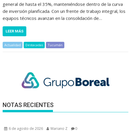
general de hasta el 35%, manteniéndose dentro de la curva
de inversión planificada. Con un frente de trabajo integral, los
equipos técnicos avanzan en la consolidación de…
LEER MÁS
Actualidad
Destacadas
Tucumán
NOTAS RECIENTES
6 de agosto de 2026
Mariano Z
0