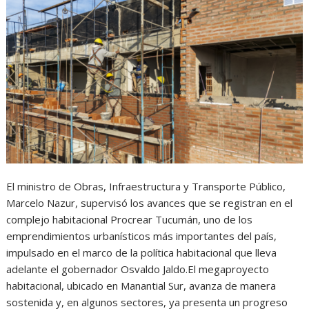
El ministro de Obras, Infraestructura y Transporte Público,
Marcelo Nazur, supervisó los avances que se registran en el
complejo habitacional Procrear Tucumán, uno de los
emprendimientos urbanísticos más importantes del país,
impulsado en el marco de la política habitacional que lleva
adelante el gobernador Osvaldo Jaldo.El megaproyecto
habitacional, ubicado en Manantial Sur, avanza de manera
sostenida y, en algunos sectores, ya presenta un progreso