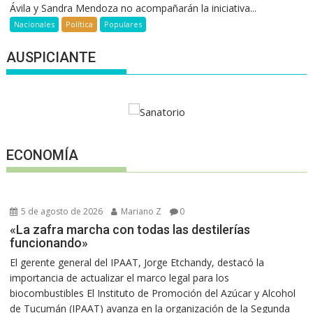
Ávila y Sandra Mendoza no acompañarán la iniciativa...
Nacionales
Política
Populares
AUSPICIANTE
ECONOMÍA
5 de agosto de 2026
Mariano Z
0
«La zafra marcha con todas las destilerías
funcionando»
El gerente general del IPAAT, Jorge Etchandy, destacó la
importancia de actualizar el marco legal para los
biocombustibles El Instituto de Promoción del Azúcar y Alcohol
de Tucumán (IPAAT) avanza en la organización de la Segunda