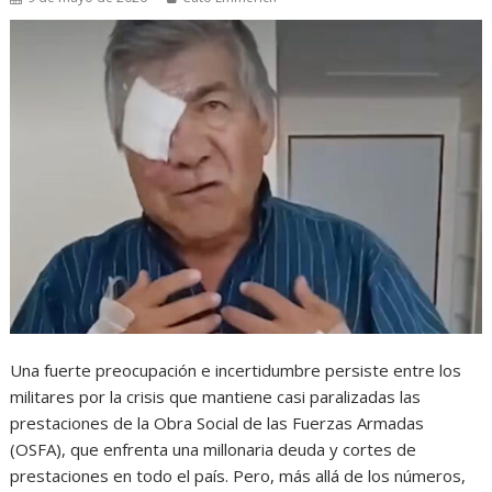
Una fuerte preocupación e incertidumbre persiste entre los
militares por la crisis que mantiene casi paralizadas las
prestaciones de la Obra Social de las Fuerzas Armadas
(OSFA), que enfrenta una millonaria deuda y cortes de
prestaciones en todo el país. Pero, más allá de los números,