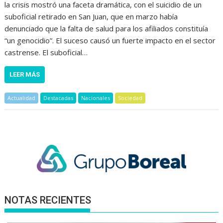
la crisis mostró una faceta dramática, con el suicidio de un
suboficial retirado en San Juan, que en marzo había
denunciado que la falta de salud para los afiliados constituía
“un genocidio”. El suceso causó un fuerte impacto en el sector
castrense. El suboficial…
LEER MÁS
Actualidad
Destacadas
Nacionales
Sociedad
NOTAS RECIENTES