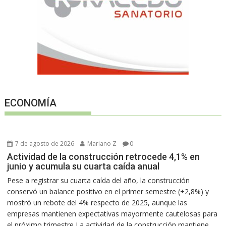
ECONOMÍA
7 de agosto de 2026
Mariano Z
0
Actividad de la construcción retrocede 4,1% en
junio y acumula su cuarta caída anual
Pese a registrar su cuarta caída del año, la construcción
conservó un balance positivo en el primer semestre (+2,8%) y
mostró un rebote del 4% respecto de 2025, aunque las
empresas mantienen expectativas mayormente cautelosas para
el próximo trimestre La actividad de la construcción mantiene