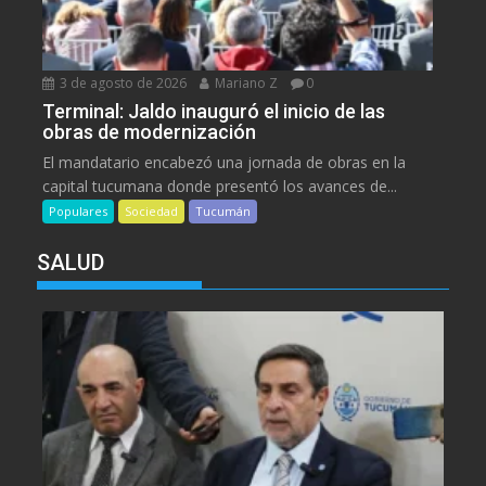
3 de agosto de 2026
Mariano Z
0
Terminal: Jaldo inauguró el inicio de las
obras de modernización
El mandatario encabezó una jornada de obras en la
capital tucumana donde presentó los avances de...
Populares
Sociedad
Tucumán
SALUD