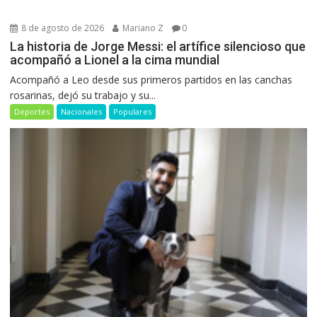
8 de agosto de 2026
Mariano Z
0
La historia de Jorge Messi: el artífice silencioso que
acompañó a Lionel a la cima mundial
Acompañó a Leo desde sus primeros partidos en las canchas
rosarinas, dejó su trabajo y su...
Deportes
Nacionales
Populares