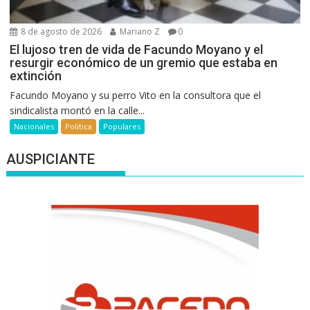
8 de agosto de 2026
Mariano Z
0
El lujoso tren de vida de Facundo Moyano y el
resurgir económico de un gremio que estaba en
extinción
Facundo Moyano y su perro Vito en la consultora que el
sindicalista montó en la calle...
Nacionales
Política
Populares
AUSPICIANTE