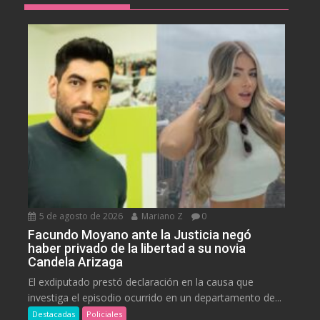
5 de agosto de 2026
Mariano Z
0
Facundo Moyano ante la Justicia negó
haber privado de la libertad a su novia
Candela Arizaga
El exdiputado prestó declaración en la causa que
investiga el episodio ocurrido en un departamento de...
Destacadas
Policiales