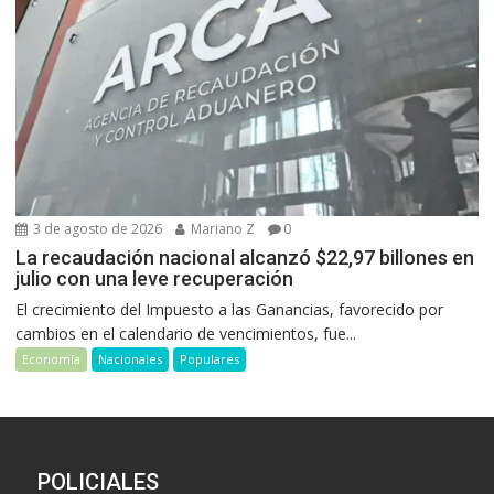
3 de agosto de 2026
Mariano Z
0
La recaudación nacional alcanzó $22,97 billones en
julio con una leve recuperación
El crecimiento del Impuesto a las Ganancias, favorecido por
cambios en el calendario de vencimientos, fue...
Economía
Nacionales
Populares
POLICIALES