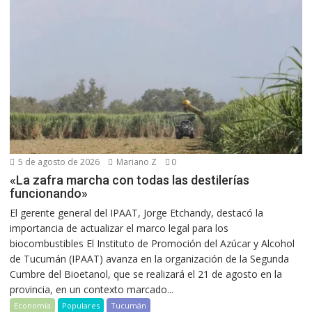
5 de agosto de 2026
Mariano Z
0
«La zafra marcha con todas las destilerías
funcionando»
El gerente general del IPAAT, Jorge Etchandy, destacó la
importancia de actualizar el marco legal para los
biocombustibles El Instituto de Promoción del Azúcar y Alcohol
de Tucumán (IPAAT) avanza en la organización de la Segunda
Cumbre del Bioetanol, que se realizará el 21 de agosto en la
provincia, en un contexto marcado...
Economía
Populares
Tucumán