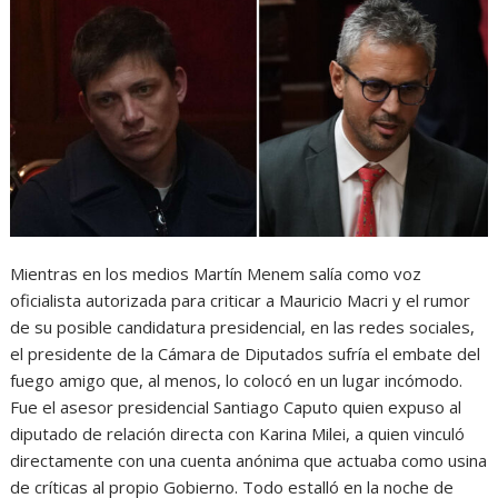
Mientras en los medios Martín Menem salía como voz
oficialista autorizada para criticar a Mauricio Macri y el rumor
de su posible candidatura presidencial, en las redes sociales,
el presidente de la Cámara de Diputados sufría el embate del
fuego amigo que, al menos, lo colocó en un lugar incómodo.
Fue el asesor presidencial Santiago Caputo quien expuso al
diputado de relación directa con Karina Milei, a quien vinculó
directamente con una cuenta anónima que actuaba como usina
de críticas al propio Gobierno. Todo estalló en la noche de