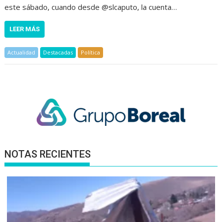
este sábado, cuando desde @slcaputo, la cuenta…
LEER MÁS
Actualidad
Destacadas
Política
NOTAS RECIENTES