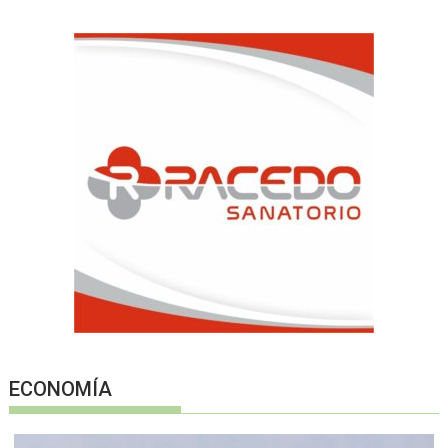
ECONOMÍA