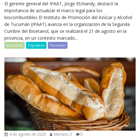
El gerente general del IPAAT, Jorge Etchandy, destacó la
importancia de actualizar el marco legal para los
biocombustibles El Instituto de Promoción del Azúcar y Alcohol
de Tucumán (IPAAT) avanza en la organización de la Segunda
Cumbre del Bioetanol, que se realizará el 21 de agosto en la
provincia, en un contexto marcado...
Economía
Populares
Tucumán
4 de agosto de 2026
Mariano Z
0