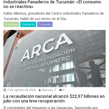
Industriales Panaderos de Tucumán: «El consumo
no se reactiva»
Pablo Albertus, presidente del Centro Industriales Panaderos de
Tucumán, habló de sus inicios en el Día...
Economía
Populares
Tucumán
3 de agosto de 2026
Mariano Z
0
La recaudación nacional alcanzó $22,97 billones en
julio con una leve recuperación
El crecimiento del Impuesto a las Ganancias, favorecido por