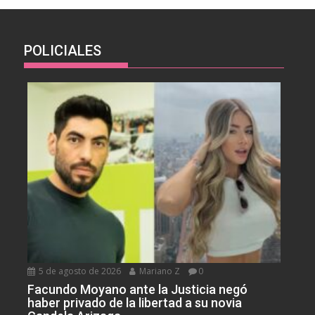
POLICIALES
5 de agosto de 2026
Mariano Z
0
Facundo Moyano ante la Justicia negó
haber privado de la libertad a su novia