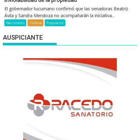
El gobernador tucumano confirmó que las senadoras Beatriz
Ávila y Sandra Mendoza no acompañarán la iniciativa...
Nacionales
Política
Populares
AUSPICIANTE