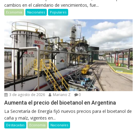
cambios en el calendario de vencimientos, fue...
Economía
Nacionales
Populares
3 de agosto de 2026
Mariano Z
0
Aumenta el precio del bioetanol en Argentina
La Secretaría de Energía fijó nuevos precios para el bioetanol de
caña y maíz, vigentes en...
Destacadas
Economía
Nacionales