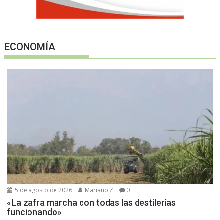
ECONOMÍA
5 de agosto de 2026
Mariano Z
0
«La zafra marcha con todas las destilerías
funcionando»