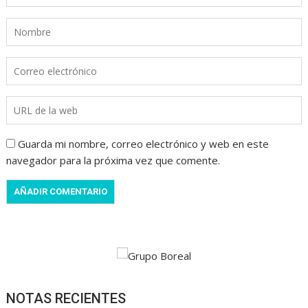
Guarda mi nombre, correo electrónico y web en este
navegador para la próxima vez que comente.
NOTAS RECIENTES