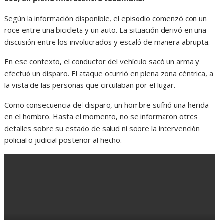
Según la información disponible, el episodio comenzó con un
roce entre una bicicleta y un auto. La situación derivó en una
discusión entre los involucrados y escaló de manera abrupta.
En ese contexto, el conductor del vehículo sacó un arma y
efectuó un disparo. El ataque ocurrió en plena zona céntrica, a
la vista de las personas que circulaban por el lugar.
Como consecuencia del disparo, un hombre sufrió una herida
en el hombro. Hasta el momento, no se informaron otros
detalles sobre su estado de salud ni sobre la intervención
policial o judicial posterior al hecho.