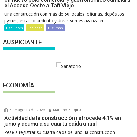
el Acceso Oeste a Tafí Viejo
Una construcción con más de 50 locales, oficinas, depósitos
pymes, estacionamiento y áreas verdes avanza en...
Populares
Sociedad
Tucumán
AUSPICIANTE
ECONOMÍA
7 de agosto de 2026
Mariano Z
0
Actividad de la construcción retrocede 4,1% en
junio y acumula su cuarta caída anual
Pese a registrar su cuarta caída del año, la construcción