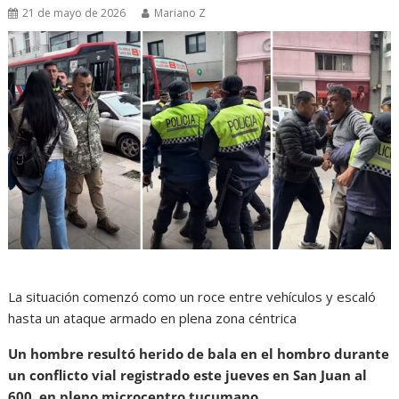
21 de mayo de 2026
Mariano Z
La situación comenzó como un roce entre vehículos y escaló
hasta un ataque armado en plena zona céntrica
Un hombre resultó herido de bala en el hombro durante
un conflicto vial registrado este jueves en San Juan al
600, en pleno microcentro tucumano.