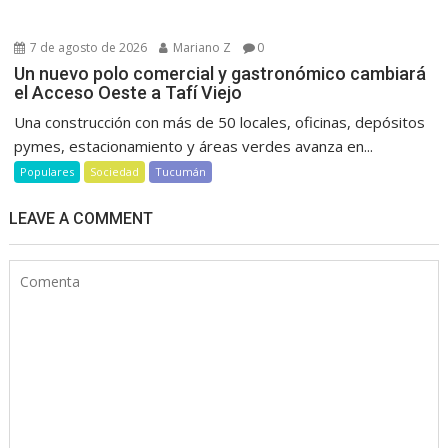
7 de agosto de 2026
Mariano Z
0
Un nuevo polo comercial y gastronómico cambiará
el Acceso Oeste a Tafí Viejo
Una construcción con más de 50 locales, oficinas, depósitos
pymes, estacionamiento y áreas verdes avanza en...
Populares
Sociedad
Tucumán
LEAVE A COMMENT